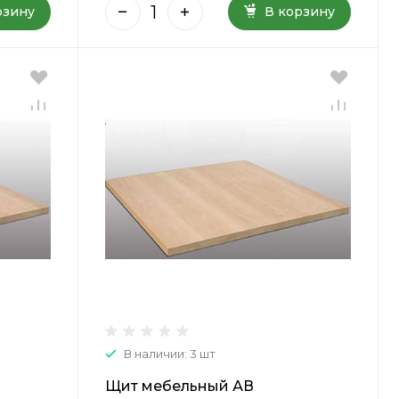
рзину
В корзину
В наличии: 3 шт
Щит мебельный АВ