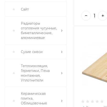
Сайт
Радиаторы
отопления чугунные,
биметаллические,
алюминиевые
Сухие смеси
Теплоизоляция,
Герметики, Пена
монтажная,
Уплотнители
Керамическая
плитка,
Облицовочные