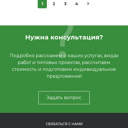
1
2
3
4
Нужна консультация?
Подробно расскажем о наших услугах, видах
работ и типовых проектах, рассчитаем
стоимость и подготовим индивидуальное
предложение!
Задать вопрос
СВЯЗАТЬСЯ С НАМИ