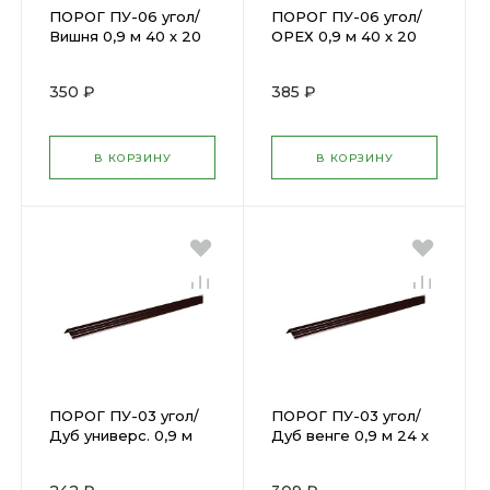
ПОРОГ ПУ-06 угол/
ПОРОГ ПУ-06 угол/
Вишня 0,9 м 40 х 20
ОРЕХ 0,9 м 40 х 20
мм ПУ 06.900.092
мм ПУ 06.900.088
350 ₽
385 ₽
В КОРЗИНУ
В КОРЗИНУ
ПОРОГ ПУ-03 угол/
ПОРОГ ПУ-03 угол/
Дуб универс. 0,9 м
Дуб венге 0,9 м 24 х
24 х 18 мм ПУ
18 мм ПУ 03.900.095
03.900.084 М