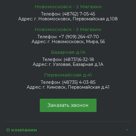
Новомосковск - 2 Магазин
Телефон:
(48762) 7-05-45
Адрес:
г. Новомосковск, Первомайская д.108
Новомосковск - 3 Магазин
Телефон:
+7 (909) 264-47-70
Адрес:
г. Новомосковск, Мира, 56
Базарная д.1А
Телефон:
(48731)6-32-18
Адрес:
г. Узловая, Базарная д.1А
Первомайская д.41
Телефон:
(48735) 4-03-85
Адрес:
г. Кимовск, Первомайская д.41
Заказать звонок
О компании