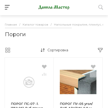
Главная
/
Каталог товаров
/
Напольные покрытия, плинтус, по
Пороги
Сортировка
ПОРОГ ПС-07 -1.
ПОРОГ ПУ-05 угол/