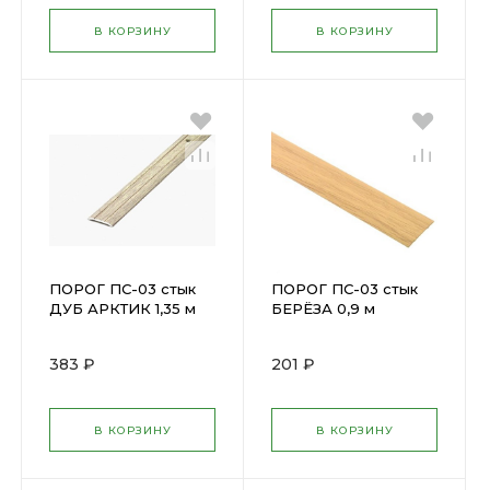
В КОРЗИНУ
В КОРЗИНУ
ПОРОГ ПС-03 стык
ПОРОГ ПС-03 стык
ДУБ АРКТИК 1,35 м
БЕРЁЗА 0,9 м
Н=37мм ПС
Н=37мм ПС
03.1350.105
03.900.R174
383 ₽
201 ₽
В КОРЗИНУ
В КОРЗИНУ