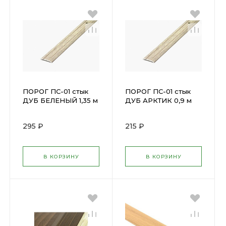
ПОРОГ ПС-01 стык
ПОРОГ ПС-01 стык
ДУБ БЕЛЕНЫЙ 1,35 м
ДУБ АРКТИК 0,9 м
Н=25мм 3ПС
Н=25мм ПС 01.900.105
01.1350.087 М
295 ₽
215 ₽
В КОРЗИНУ
В КОРЗИНУ