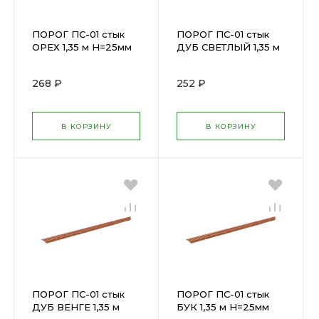
ПОРОГ ПС-01 стык
ПОРОГ ПС-01 стык
ОРЕХ 1,35 м Н=25мм
ДУБ СВЕТЛЫЙ 1,35 м
ПС 01.1350.088
Н=25мм ПС
01.1350.082
268 ₽
252 ₽
В КОРЗИНУ
В КОРЗИНУ
ПОРОГ ПС-01 стык
ПОРОГ ПС-01 стык
ДУБ ВЕНГЕ 1,35 м
БУК 1,35 м Н=25мм