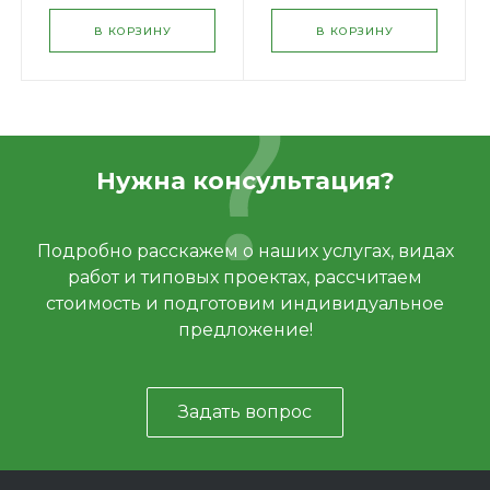
В КОРЗИНУ
В КОРЗИНУ
Нужна консультация?
Подробно расскажем о наших услугах, видах
работ и типовых проектах, рассчитаем
стоимость и подготовим индивидуальное
предложение!
Задать вопрос