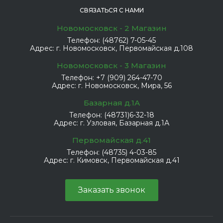
СВЯЗАТЬСЯ С НАМИ
Новомосковск - 2 Магазин
Телефон:
(48762) 7-05-45
Адрес:
г. Новомосковск, Первомайская д.108
Новомосковск - 3 Магазин
Телефон:
+7 (909) 264-47-70
Адрес:
г. Новомосковск, Мира, 56
Базарная д.1А
Телефон:
(48731)6-32-18
Адрес:
г. Узловая, Базарная д.1А
Первомайская д.41
Телефон:
(48735) 4-03-85
Адрес:
г. Кимовск, Первомайская д.41
Заказать звонок