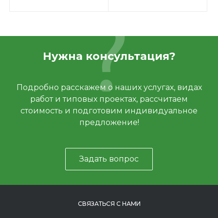
Нужна консультация?
Подробно расскажем о наших услугах, видах
работ и типовых проектах, рассчитаем
стоимость и подготовим индивидуальное
предложение!
Задать вопрос
СВЯЗАТЬСЯ С НАМИ