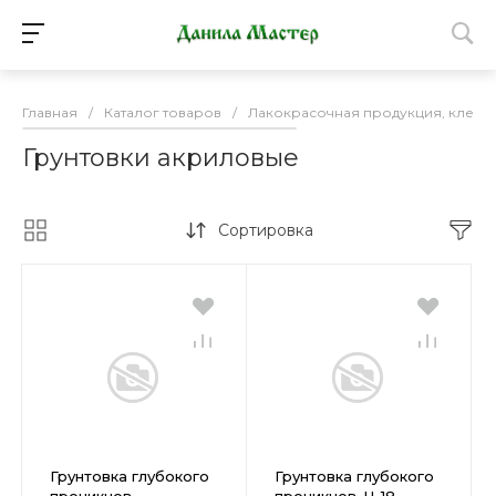
Главная
/
Каталог товаров
/
Лакокрасочная продукция, клей
Грунтовки акриловые
Сортировка
Грунтовка глубокого
Грунтовка глубокого