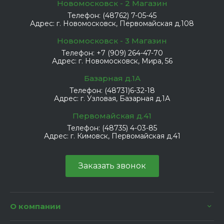
Новомосковск - 2 Магазин
Телефон:
(48762) 7-05-45
Адрес:
г. Новомосковск, Первомайская д.108
Новомосковск - 3 Магазин
Телефон:
+7 (909) 264-47-70
Адрес:
г. Новомосковск, Мира, 56
Базарная д.1А
Телефон:
(48731)6-32-18
Адрес:
г. Узловая, Базарная д.1А
Первомайская д.41
Телефон:
(48735) 4-03-85
Адрес:
г. Кимовск, Первомайская д.41
Заказать звонок
О компании