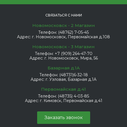
СВЯЗАТЬСЯ С НАМИ
Новомосковск - 2 Магазин
Телефон:
(48762) 7-05-45
Адрес:
г. Новомосковск, Первомайская д.108
Новомосковск - 3 Магазин
Телефон:
+7 (909) 264-47-70
Адрес:
г. Новомосковск, Мира, 56
Базарная д.1А
Телефон:
(48731)6-32-18
Адрес:
г. Узловая, Базарная д.1А
Первомайская д.41
Телефон:
(48735) 4-03-85
Адрес:
г. Кимовск, Первомайская д.41
Заказать звонок