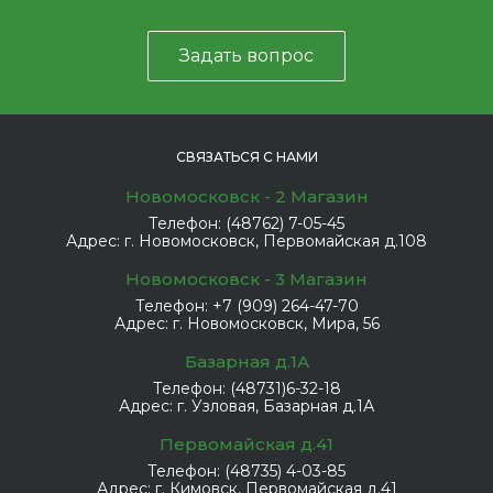
Задать вопрос
СВЯЗАТЬСЯ С НАМИ
Новомосковск - 2 Магазин
Телефон:
(48762) 7-05-45
Адрес:
г. Новомосковск, Первомайская д.108
Новомосковск - 3 Магазин
Телефон:
+7 (909) 264-47-70
Адрес:
г. Новомосковск, Мира, 56
Базарная д.1А
Телефон:
(48731)6-32-18
Адрес:
г. Узловая, Базарная д.1А
Первомайская д.41
Телефон:
(48735) 4-03-85
Адрес:
г. Кимовск, Первомайская д.41