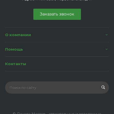
Заказать звонок
О компании
Помощь
Контакты