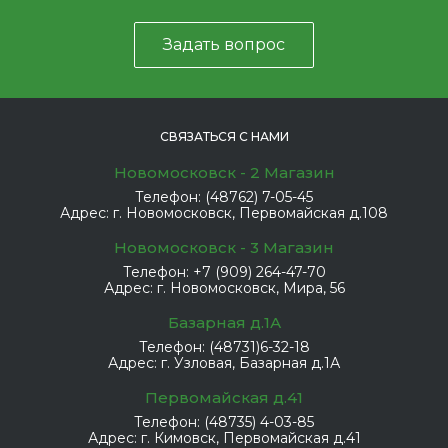
Задать вопрос
СВЯЗАТЬСЯ С НАМИ
Новомосковск - 2 Магазин
Телефон:
(48762) 7-05-45
Адрес:
г. Новомосковск, Первомайская д.108
Новомосковск - 3 Магазин
Телефон:
+7 (909) 264-47-70
Адрес:
г. Новомосковск, Мира, 56
Базарная д.1А
Телефон:
(48731)6-32-18
Адрес:
г. Узловая, Базарная д.1А
Первомайская д.41
Телефон:
(48735) 4-03-85
Адрес:
г. Кимовск, Первомайская д.41