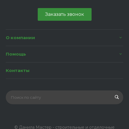
Заказать звонок
О компании
Помощь
Контакты
© Данила Мастер - строительные и отделочные