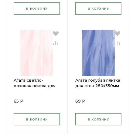
В КОРЗИНУ
В КОРЗИНУ
Агата светло-
Агата голубая плитка
розовая плитка для
для стен 250х350мм
стен 250х350мм (18)
(18)
65 ₽
69 ₽
В КОРЗИНУ
В КОРЗИНУ