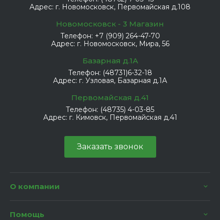
Адрес:
г. Новомосковск, Первомайская д.108
Новомосковск - 3 Магазин
Телефон:
+7 (909) 264-47-70
Адрес:
г. Новомосковск, Мира, 56
Базарная д.1А
Телефон:
(48731)6-32-18
Адрес:
г. Узловая, Базарная д.1А
Первомайская д.41
Телефон:
(48735) 4-03-85
Адрес:
г. Кимовск, Первомайская д.41
Заказать звонок
О компании
Помощь