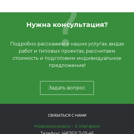
Нужна консультация?
Подробно расскажем о наших услугах, видах
работ и типовых проектах, рассчитаем
стоимость и подготовим индивидуальное
предложение!
Задать вопрос
СВЯЗАТЬСЯ С НАМИ
Новомосковск - 2 Магазин
Телефон:
(48762) 7-05-45