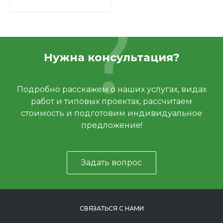
Нужна консультация?
Подробно расскажем о наших услугах, видах
работ и типовых проектах, рассчитаем
стоимость и подготовим индивидуальное
предложение!
Задать вопрос
СВЯЗАТЬСЯ С НАМИ