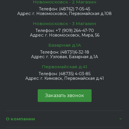
Новомосковск - 2 Магазин
Телефон:
(48762) 7-05-45
Адрес:
г. Новомосковск, Первомайская д.108
Новомосковск - 3 Магазин
Телефон:
+7 (909) 264-47-70
Адрес:
г. Новомосковск, Мира, 56
Базарная д.1А
Телефон:
(48731)6-32-18
Адрес:
г. Узловая, Базарная д.1А
Первомайская д.41
Телефон:
(48735) 4-03-85
Адрес:
г. Кимовск, Первомайская д.41
Заказать звонок
О компании