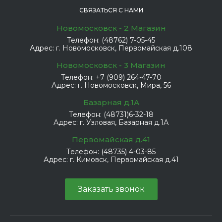
СВЯЗАТЬСЯ С НАМИ
Новомосковск - 2 Магазин
Телефон:
(48762) 7-05-45
Адрес:
г. Новомосковск, Первомайская д.108
Новомосковск - 3 Магазин
Телефон:
+7 (909) 264-47-70
Адрес:
г. Новомосковск, Мира, 56
Базарная д.1А
Телефон:
(48731)6-32-18
Адрес:
г. Узловая, Базарная д.1А
Первомайская д.41
Телефон:
(48735) 4-03-85
Адрес:
г. Кимовск, Первомайская д.41
Заказать звонок