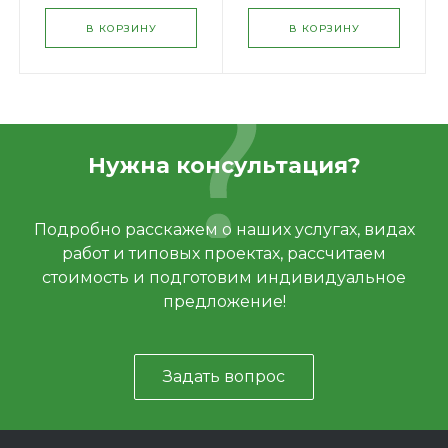
В КОРЗИНУ
В КОРЗИНУ
Нужна консультация?
Подробно расскажем о наших услугах, видах
работ и типовых проектах, рассчитаем
стоимость и подготовим индивидуальное
предложение!
Задать вопрос