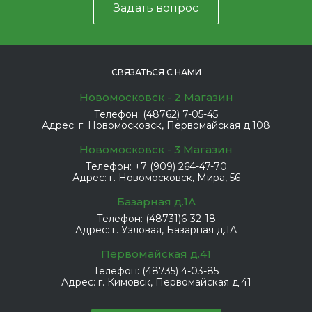
Задать вопрос
СВЯЗАТЬСЯ С НАМИ
Новомосковск - 2 Магазин
Телефон:
(48762) 7-05-45
Адрес:
г. Новомосковск, Первомайская д.108
Новомосковск - 3 Магазин
Телефон:
+7 (909) 264-47-70
Адрес:
г. Новомосковск, Мира, 56
Базарная д.1А
Телефон:
(48731)6-32-18
Адрес:
г. Узловая, Базарная д.1А
Первомайская д.41
Телефон:
(48735) 4-03-85
Адрес:
г. Кимовск, Первомайская д.41