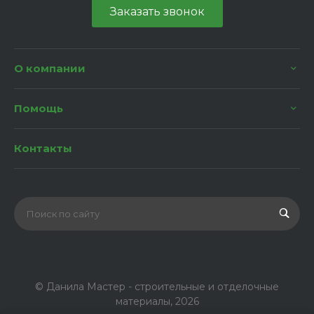
Заказать звонок
О компании
Помощь
Контакты
© Данила Мастер - строительные и отделочные
материалы, 2026