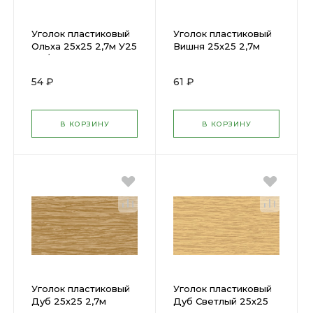
Уголок пластиковый
Уголок пластиковый
Ольха 25х25 2,7м У25
Вишня 25х25 2,7м
341/ОЛХ
54 ₽
61 ₽
В КОРЗИНУ
В КОРЗИНУ
Уголок пластиковый
Уголок пластиковый
Дуб 25х25 2,7м
Дуб Светлый 25х25