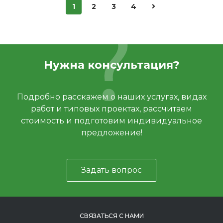
1
2
3
4
Нужна консультация?
Подробно расскажем о наших услугах, видах
работ и типовых проектах, рассчитаем
стоимость и подготовим индивидуальное
предложение!
Задать вопрос
СВЯЗАТЬСЯ С НАМИ