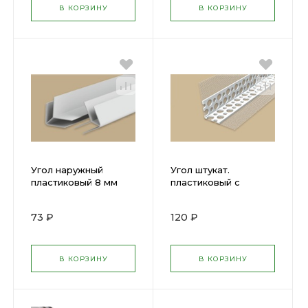
В КОРЗИНУ
В КОРЗИНУ
Угол наружный
Угол штукат.
пластиковый 8 мм
пластиковый с
Белый 3м ГЛЯНЕЦ
сеткой 100х150 3,0м
73 ₽
120 ₽
В КОРЗИНУ
В КОРЗИНУ