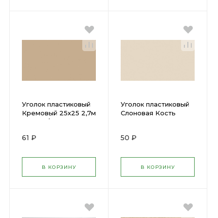
Уголок пластиковый
Уголок пластиковый
Кремовый 25х25 2,7м
Слоновая Кость
У25 010/КРМ
25х25 2,7м
61 ₽
50 ₽
В КОРЗИНУ
В КОРЗИНУ