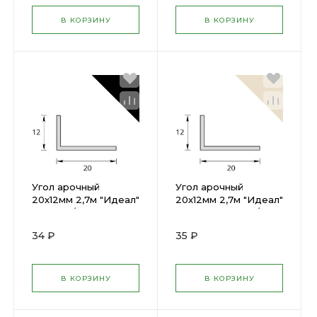
В КОРЗИНУ
В КОРЗИНУ
Угол арочный
Угол арочный
20х12мм 2,7м "Идеал"
20х12мм 2,7м "Идеал"
Черный / 007
Слоновая кость / 008
34 ₽
35 ₽
В КОРЗИНУ
В КОРЗИНУ