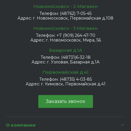
Новомосковск - 2 Магазин
Телефон:
(48762) 7-05-45
Адрес:
г. Новомосковск, Первомайская д.108
Новомосковск - 3 Магазин
Телефон:
+7 (909) 264-47-70
Адрес:
г. Новомосковск, Мира, 56
Базарная д.1А
Телефон:
(48731)6-32-18
Адрес:
г. Узловая, Базарная д.1А
Первомайская д.41
Телефон:
(48735) 4-03-85
Адрес:
г. Кимовск, Первомайская д.41
Заказать звонок
О компании