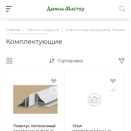
Главная
/
Каталог товаров
/
Отделочные материалы, Панели П
Комплектующие
Сортировка
Плинтус потолочный
Угол