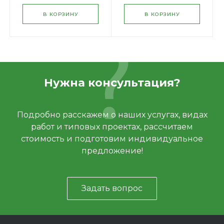
В КОРЗИНУ
В КОРЗИНУ
Нужна консультация?
Подробно расскажем о наших услугах, видах
работ и типовых проектах, рассчитаем
стоимость и подготовим индивидуальное
предложение!
Задать вопрос