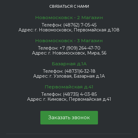
СВЯЗАТЬСЯ С НАМИ
Новомосковск - 2 Магазин
Телефон:
(48762) 7-05-45
Адрес:
г. Новомосковск, Первомайская д.108
Новомосковск - 3 Магазин
Телефон:
+7 (909) 264-47-70
Адрес:
г. Новомосковск, Мира, 56
Базарная д.1А
Телефон:
(48731)6-32-18
Адрес:
г. Узловая, Базарная д.1А
Первомайская д.41
Телефон:
(48735) 4-03-85
Адрес:
г. Кимовск, Первомайская д.41
Заказать звонок