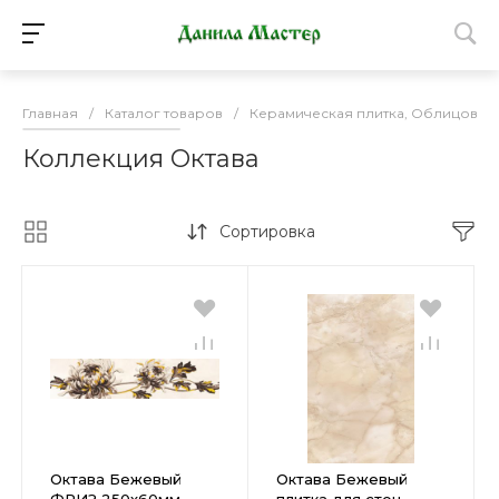
Главная
/
Каталог товаров
/
Керамическая плитка, Облицовоч
Коллекция Октава
Сортировка
Октава Бежевый
Октава Бежевый