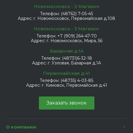
Новомосковск - 2 Магазин
Телефон:
(48762) 7-05-45
Адрес:
г. Новомосковск, Первомайская д.108
Новомосковск - 3 Магазин
Телефон:
+7 (909) 264-47-70
Адрес:
г. Новомосковск, Мира, 56
Базарная д.1А
Телефон:
(48731)6-32-18
Адрес:
г. Узловая, Базарная д.1А
Первомайская д.41
Телефон:
(48735) 4-03-85
Адрес:
г. Кимовск, Первомайская д.41
Заказать звонок
О компании