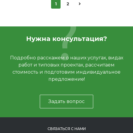
1
2
Нужна консультация?
Подробно расскажем о наших услугах, видах
работ и типовых проектах, рассчитаем
стоимость и подготовим индивидуальное
предложение!
Задать вопрос
СВЯЗАТЬСЯ С НАМИ