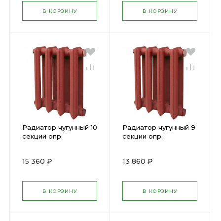
В КОРЗИНУ
В КОРЗИНУ
Радиатор чугунный 10
Радиатор чугунный 9
секции опр.
секции опр.
15 360 ₽
13 860 ₽
В КОРЗИНУ
В КОРЗИНУ