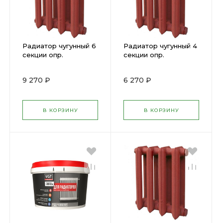
Радиатор чугунный 6
Радиатор чугунный 4
секции опр.
секции опр.
9 270 ₽
6 270 ₽
В КОРЗИНУ
В КОРЗИНУ