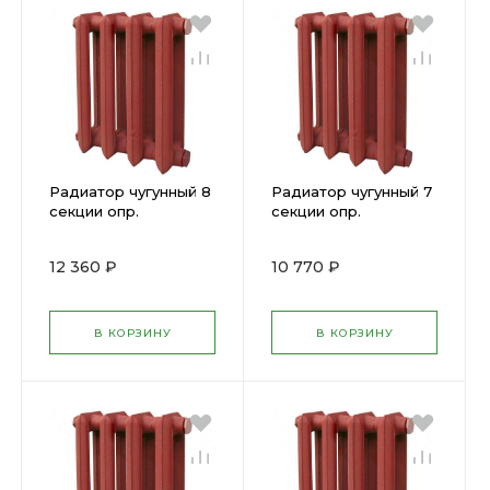
Радиатор чугунный 8
Радиатор чугунный 7
секции опр.
секции опр.
12 360 ₽
10 770 ₽
В КОРЗИНУ
В КОРЗИНУ