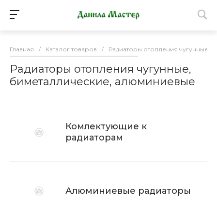
Главная
/
Каталог товаров
/
Радиаторы отопления чугунные, 
Радиаторы отопления чугунные,
биметаллические, алюминиевые
Комлектующие к
радиаторам
Алюминиевые радиаторы