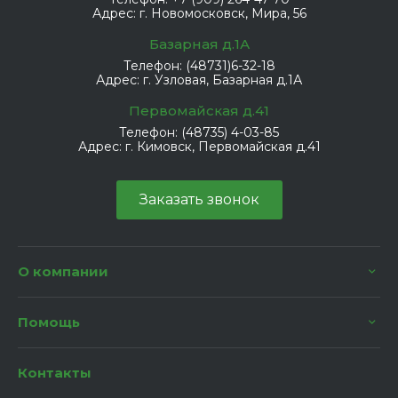
Адрес:
г. Новомосковск, Мира, 56
Базарная д.1А
Телефон:
(48731)6-32-18
Адрес:
г. Узловая, Базарная д.1А
Первомайская д.41
Телефон:
(48735) 4-03-85
Адрес:
г. Кимовск, Первомайская д.41
Заказать звонок
О компании
Помощь
Контакты