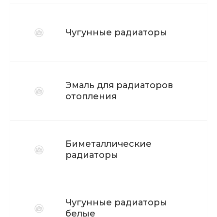
Чугунные радиаторы
Эмаль для радиаторов
отопления
Биметаллические
радиаторы
Чугунные радиаторы
белые