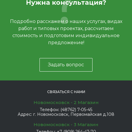
Нужна консультация?
Подробно расскажем о наших услугах, видах
работ и типовых проектах, рассчитаем
стоимость и подготовим индивидуальное
предложение!
Задать вопрос
СВЯЗАТЬСЯ С НАМИ
Новомосковск - 2 Магазин
Телефон:
(48762) 7-05-45
Адрес:
г. Новомосковск, Первомайская д.108
Новомосковск - 3 Магазин
Телефон:
+7 (909) 264-47-70