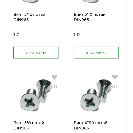
Винт 5*12 потай
Винт 5*10 потай
DIN965
DIN965
1 ₽
1 ₽
В КОРЗИНУ
В КОРЗИНУ
Винт 5*8 потай
Винт 4*80 потай
DIN965
DIN965