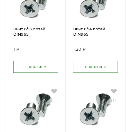
Винт 6*16 потай
Винт 6*14 потай
DIN965
DIN965
1 ₽
1.20 ₽
В КОРЗИНУ
В КОРЗИНУ