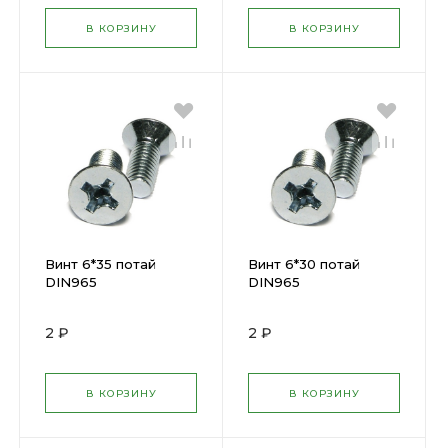
В КОРЗИНУ
В КОРЗИНУ
Винт 6*35 потай
Винт 6*30 потай
DIN965
DIN965
2 ₽
2 ₽
В КОРЗИНУ
В КОРЗИНУ