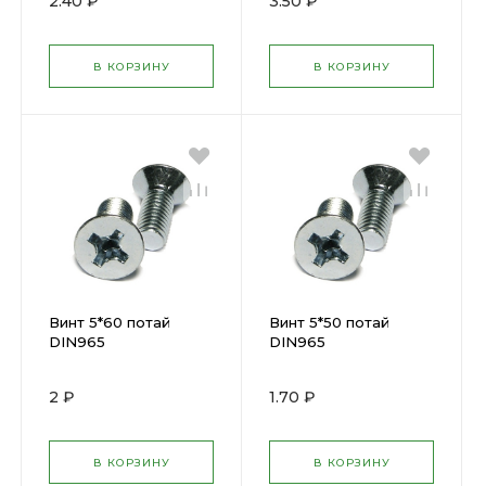
2.40 ₽
3.50 ₽
В КОРЗИНУ
В КОРЗИНУ
Винт 5*60 потай
Винт 5*50 потай
DIN965
DIN965
2 ₽
1.70 ₽
В КОРЗИНУ
В КОРЗИНУ