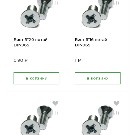
Винт 5*20 потай
Винт 5*16 потай
DIN965
DIN965
0.90 ₽
1 ₽
В КОРЗИНУ
В КОРЗИНУ