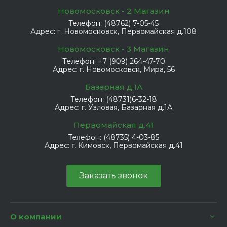
Новомосковск - 2 Магазин
Телефон:
(48762) 7-05-45
Адрес:
г. Новомосковск, Первомайская д.108
Новомосковск - 3 Магазин
Телефон:
+7 (909) 264-47-70
Адрес:
г. Новомосковск, Мира, 56
Базарная д.1А
Телефон:
(48731)6-32-18
Адрес:
г. Узловая, Базарная д.1А
Первомайская д.41
Телефон:
(48735) 4-03-85
Адрес:
г. Кимовск, Первомайская д.41
Заказать звонок
О компании