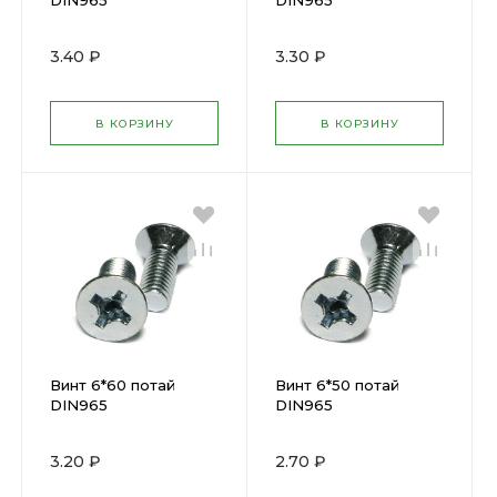
DIN965
DIN965
3.40 ₽
3.30 ₽
В КОРЗИНУ
В КОРЗИНУ
Винт 6*60 потай
Винт 6*50 потай
DIN965
DIN965
3.20 ₽
2.70 ₽