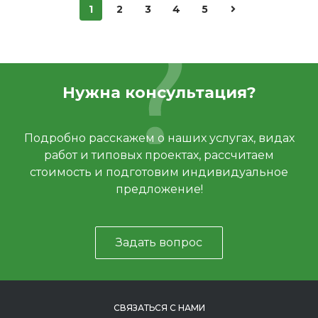
1
2
3
4
5
Нужна консультация?
Подробно расскажем о наших услугах, видах
работ и типовых проектах, рассчитаем
стоимость и подготовим индивидуальное
предложение!
Задать вопрос
СВЯЗАТЬСЯ С НАМИ