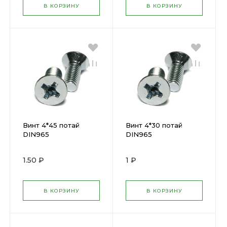
В КОРЗИНУ
В КОРЗИНУ
Винт 4*45 потай
Винт 4*30 потай
DIN965
DIN965
1.50 ₽
1 ₽
В КОРЗИНУ
В КОРЗИНУ