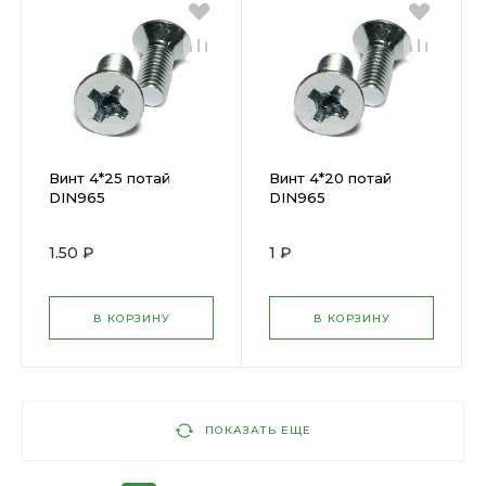
Винт 4*25 потай
Винт 4*20 потай
DIN965
DIN965
1.50 ₽
1 ₽
В КОРЗИНУ
В КОРЗИНУ
ПОКАЗАТЬ ЕЩЕ