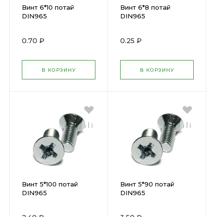
Винт 6*10 потай
Винт 6*8 потай
DIN965
DIN965
0.70 ₽
0.25 ₽
В КОРЗИНУ
В КОРЗИНУ
Винт 5*100 потай
Винт 5*90 потай
DIN965
DIN965