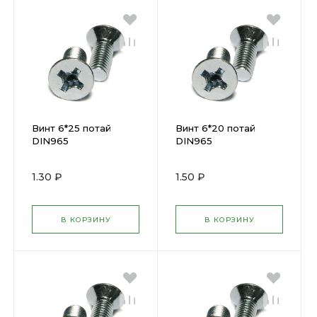
Винт 6*25 потай
Винт 6*20 потай
DIN965
DIN965
1.30 ₽
1.50 ₽
В КОРЗИНУ
В КОРЗИНУ