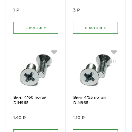
1 ₽
3 ₽
В КОРЗИНУ
В КОРЗИНУ
Винт 4*60 потай
Винт 4*55 потай
DIN965
DIN965
1.40 ₽
1.10 ₽