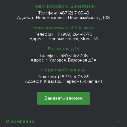
Новомосковск - 2 Магазин
Телефон:
(48762) 7-05-45
Адрес:
г. Новомосковск, Первомайская д.108
Новомосковск - 3 Магазин
Телефон:
+7 (909) 264-47-70
Адрес:
г. Новомосковск, Мира, 56
Базарная д.1А
Телефон:
(48731)6-32-18
Адрес:
г. Узловая, Базарная д.1А
Первомайская д.41
Телефон:
(48735) 4-03-85
Адрес:
г. Кимовск, Первомайская д.41
Заказать звонок
О компании