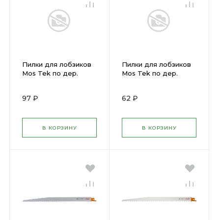
Пилки для лобзиков
Пилки для лобзиков
Mos Tek по дер.
Mos Tek по дер.
Т101BR 2шт( 1441012 )
Т101B 2шт( 1431012 )
97 ₽
62 ₽
В КОРЗИНУ
В КОРЗИНУ