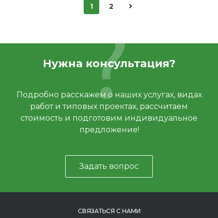
1
2
Нужна консультация?
Подробно расскажем о наших услугах, видах
работ и типовых проектах, рассчитаем
стоимость и подготовим индивидуальное
предложение!
Задать вопрос
СВЯЗАТЬСЯ С НАМИ