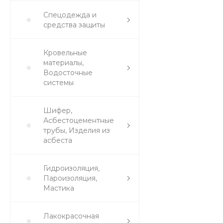
Спецодежда и
средства защиты
Кровельные
материалы,
Водосточные
системы
Шифер,
Асбестоцементные
трубы, Изделия из
асбеста
Гидроизоляция,
Пароизоляция,
Мастика
Лакокрасочная