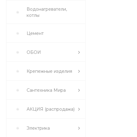
Водонагреватели,
котлы
Цемент
ОБОИ
Крепежные изделия
Сантехника Мира
АКЦИЯ (распродажа)
Электрика