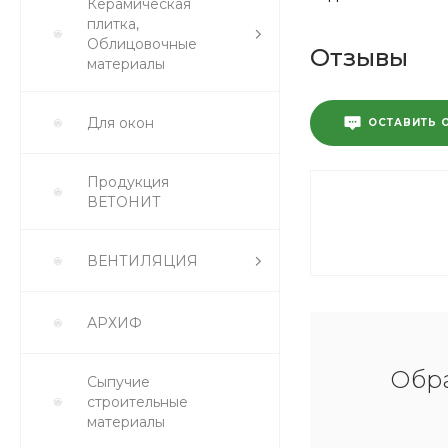
Керамическая
плитка,
Облицовочные
Отзывы
материалы
Для окон
ОСТАВИТЬ 
Продукция
ВЕТОНИТ
ВЕНТИЛЯЦИЯ
АРХИФ
Обра
Сыпучие
строительные
материалы