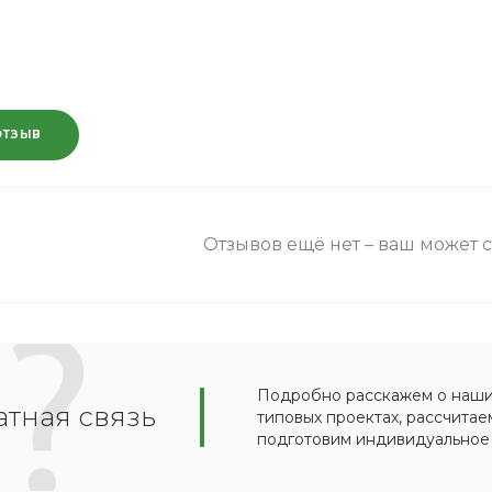
ОТЗЫВ
Отзывов ещё нет – ваш может 
Подробно расскажем о наших
тная связь
типовых проектах, рассчитае
подготовим индивидуальное