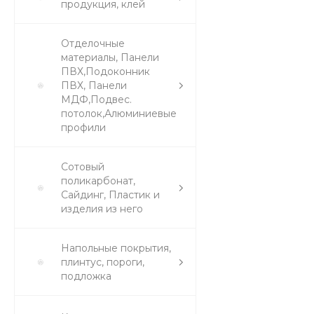
продукция, клей
Отделочные
материалы, Панели
ПВХ,Подоконник
ПВХ, Панели
МДФ,Подвес.
потолок,Алюминиевые
профили
Сотовый
поликарбонат,
Сайдинг, Пластик и
изделия из него
Напольные покрытия,
плинтус, пороги,
подложка