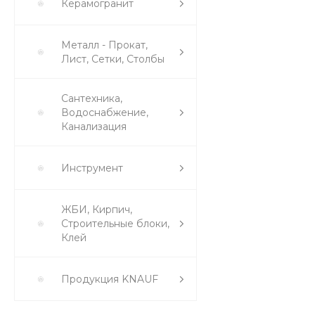
Керамогранит
Металл - Прокат,
Лист, Сетки, Столбы
Сантехника,
Водоснабжение,
Канализация
Инструмент
ЖБИ, Кирпич,
Строительные блоки,
Клей
Продукция KNAUF