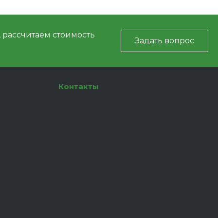
, рассчитаем стоимость
Задать вопрос
Контакты