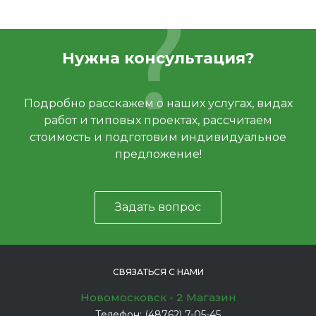
Нужна консультация?
Подробно расскажем о наших услугах, видах
работ и типовых проектах, рассчитаем
стоимость и подготовим индивидуальное
предложение!
Задать вопрос
СВЯЗАТЬСЯ С НАМИ
Новомосковск - 2 Магазин
Телефон:
(48762) 7-05-45