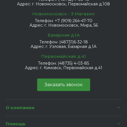
Адрес:
г. Новомосковск, Первомайская д.108
Новомосковск - 3 Магазин
Телефон:
+7 (909) 264-47-70
Адрес:
г. Новомосковск, Мира, 56
Базарная д.1А
Телефон:
(48731)6-32-18
Адрес:
г. Узловая, Базарная д.1А
Первомайская д.41
Телефон:
(48735) 4-03-85
Адрес:
г. Кимовск, Первомайская д.41
Заказать звонок
О компании
Помощь