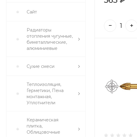
Сайт
Радиаторы
отопления чугунные,
биметаллические,
алюминиевые
Сухие смеси
Теплоизоляция,
Герметики, Пена
монтажная,
Уплотнители
Керамическая
плитка,
Облицовочные