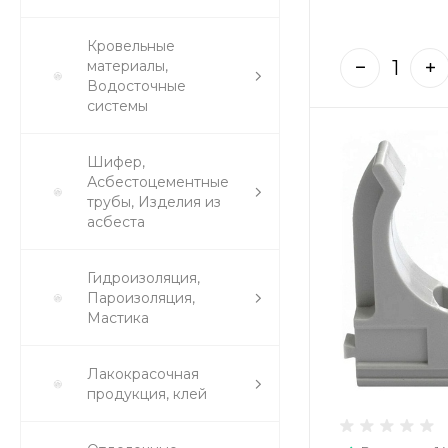
Кровельные
материалы,
Водосточные
системы
Шифер,
Асбестоцементные
трубы, Изделия из
асбеста
Гидроизоляция,
Пароизоляция,
Мастика
Лакокрасочная
продукция, клей