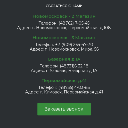
СВЯЗАТЬСЯ С НАМИ
Новомосковск - 2 Магазин
Телефон:
(48762) 7-05-45
Адрес:
г. Новомосковск, Первомайская д.108
Новомосковск - 3 Магазин
Телефон:
+7 (909) 264-47-70
Адрес:
г. Новомосковск, Мира, 56
Базарная д.1А
Телефон:
(48731)6-32-18
Адрес:
г. Узловая, Базарная д.1А
Первомайская д.41
Телефон:
(48735) 4-03-85
Адрес:
г. Кимовск, Первомайская д.41
Заказать звонок