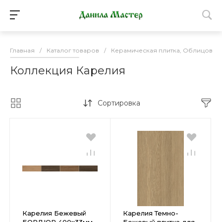
Главная
/
Каталог товаров
/
Керамическая плитка, Облицовоч
Коллекция Карелия
Сортировка
Карелия Бежевый
Карелия Темно-