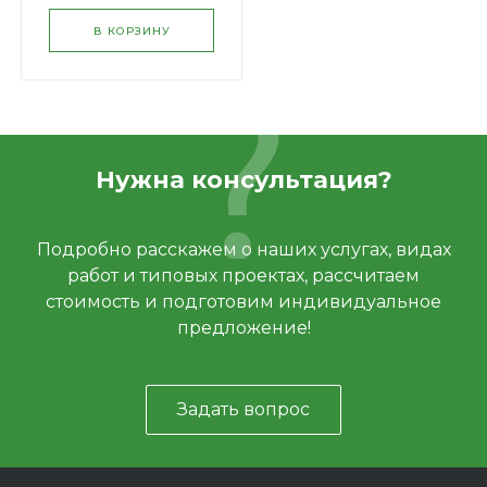
В КОРЗИНУ
Нужна консультация?
Подробно расскажем о наших услугах, видах
работ и типовых проектах, рассчитаем
стоимость и подготовим индивидуальное
предложение!
Задать вопрос