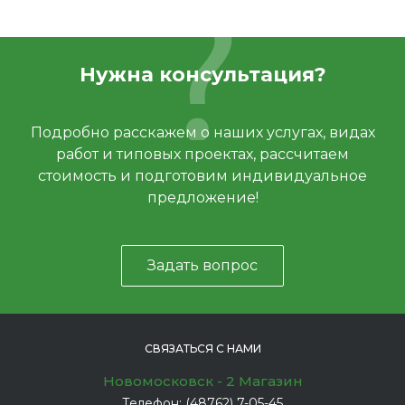
Нужна консультация?
Подробно расскажем о наших услугах, видах
работ и типовых проектах, рассчитаем
стоимость и подготовим индивидуальное
предложение!
Задать вопрос
СВЯЗАТЬСЯ С НАМИ
Новомосковск - 2 Магазин
Телефон:
(48762) 7-05-45