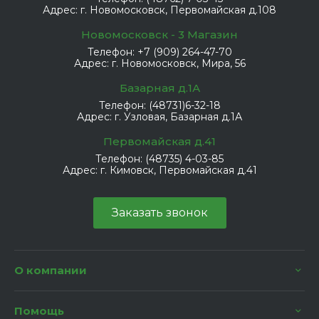
Адрес:
г. Новомосковск, Первомайская д.108
Новомосковск - 3 Магазин
Телефон:
+7 (909) 264-47-70
Адрес:
г. Новомосковск, Мира, 56
Базарная д.1А
Телефон:
(48731)6-32-18
Адрес:
г. Узловая, Базарная д.1А
Первомайская д.41
Телефон:
(48735) 4-03-85
Адрес:
г. Кимовск, Первомайская д.41
Заказать звонок
О компании
Помощь