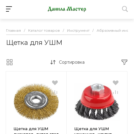
Главная
/
Каталог товаров
/
Инструмент
/
Абразивный инстр
Щетка для УШМ
Сортировка
Щетка для УШМ
Щетка для УШМ