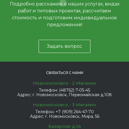
Подробно расскажем о наших услугах, видах
работ и типовых проектах, рассчитаем
стоимость и подготовим индивидуальное
предложение!
Задать вопрос
СВЯЗАТЬСЯ С НАМИ
Новомосковск - 2 Магазин
Телефон:
(48762) 7-05-45
Адрес:
г. Новомосковск, Первомайская д.108
Новомосковск - 3 Магазин
Телефон:
+7 (909) 264-47-70
Адрес:
г. Новомосковск, Мира, 56
Базарная д.1А