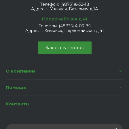
Телефон:
(48731)6-32-18
Адрес:
г. Узловая, Базарная д.1А
Первомайская д.41
Телефон:
(48735) 4-03-85
Адрес:
г. Кимовск, Первомайская д.41
Заказать звонок
О компании
Помощь
Контакты