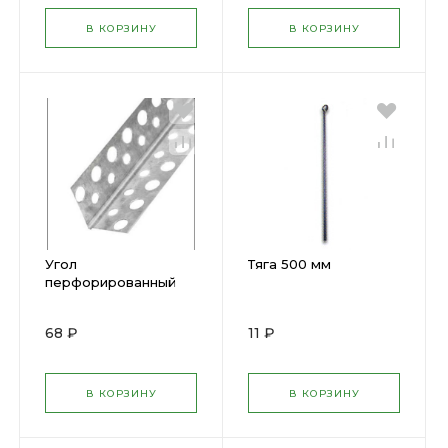
В КОРЗИНУ
В КОРЗИНУ
Угол
Тяга 500 мм
перфорированный
оцинкованный 25х25
3м
68 ₽
11 ₽
В КОРЗИНУ
В КОРЗИНУ