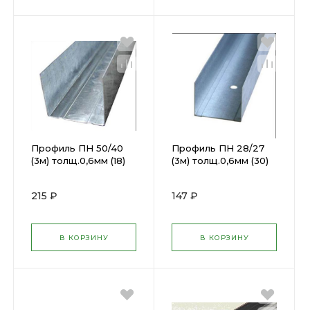
Профиль ПН 50/40
Профиль ПН 28/27
(3м) толщ.0,6мм (18)
(3м) толщ.0,6мм (30)
215 ₽
147 ₽
В КОРЗИНУ
В КОРЗИНУ