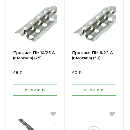
Профиль ПМ 10/23 А
Профиль ПМ 6/22 А
(г.Москва) (25)
(г.Москва) (50)
48 ₽
40 ₽
В КОРЗИНУ
В КОРЗИНУ