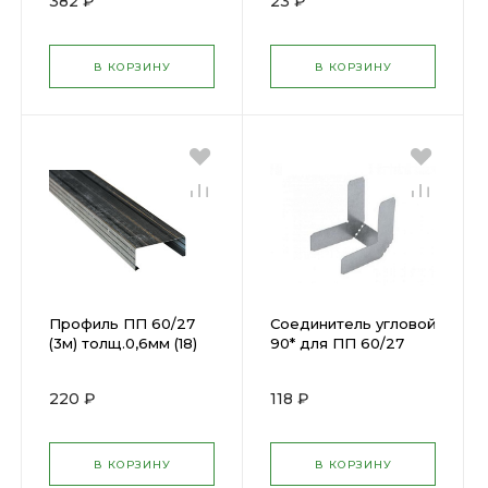
382 ₽
23 ₽
В КОРЗИНУ
В КОРЗИНУ
Профиль ПП 60/27
Соединитель угловой
(3м) толщ.0,6мм (18)
90* для ПП 60/27
Кнауф
220 ₽
118 ₽
В КОРЗИНУ
В КОРЗИНУ