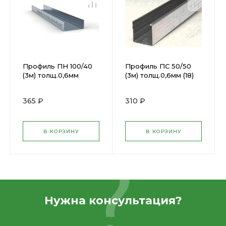
Профиль ПН 100/40
Профиль ПС 50/50
(3м) толщ.0,6мм
(3м) толщ.0,6мм (18)
365 ₽
310 ₽
В КОРЗИНУ
В КОРЗИНУ
Нужна консультация?