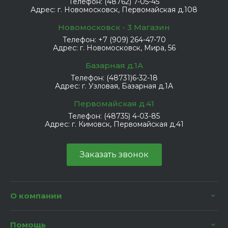
Телефон:
(48762) 7-05-45
Адрес:
г. Новомосковск, Первомайская д.108
Новомосковск - 3 Магазин
Телефон:
+7 (909) 264-47-70
Адрес:
г. Новомосковск, Мира, 56
Базарная д.1А
Телефон:
(48731)6-32-18
Адрес:
г. Узловая, Базарная д.1А
Первомайская д.41
Телефон:
(48735) 4-03-85
Адрес:
г. Кимовск, Первомайская д.41
Заказать звонок
О компании
Помощь