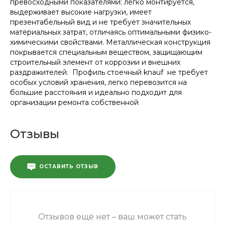
превосходными показателями: легко монтируется,
выдерживает высокие нагрузки, имеет
презентабельный вид и не требует значительных
материальных затрат, отличаясь оптимальными физико-
химическими свойствами. Металлическая конструкция
покрывается специальным веществом, защищающим
строительный элемент от коррозии и внешних
раздражителей. Профиль стоечный knauf не требует
особых условий хранения, легко перевозится на
большие расстояния и идеально подходит для
организации ремонта собственной
Отзывы
ОСТАВИТЬ ОТЗЫВ
Отзывов ещё нет – ваш может стать