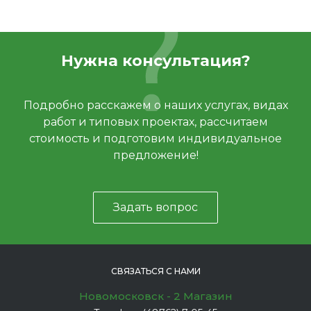
Нужна консультация?
Подробно расскажем о наших услугах, видах
работ и типовых проектах, рассчитаем
стоимость и подготовим индивидуальное
предложение!
Задать вопрос
СВЯЗАТЬСЯ С НАМИ
Новомосковск - 2 Магазин