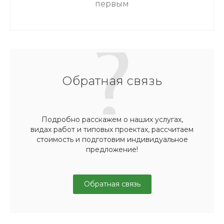
первым
Обратная связь
Подробно расскажем о наших услугах,
видах работ и типовых проектах, рассчитаем
стоимость и подготовим индивидуальное
предложение!
Обратная связь