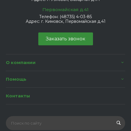
Первомайская д.41
Телефон:
(48735) 4-03-85
Адрес:
г. Кимовск, Первомайская д.41
Заказать звонок
О компании
Помощь
Контакты