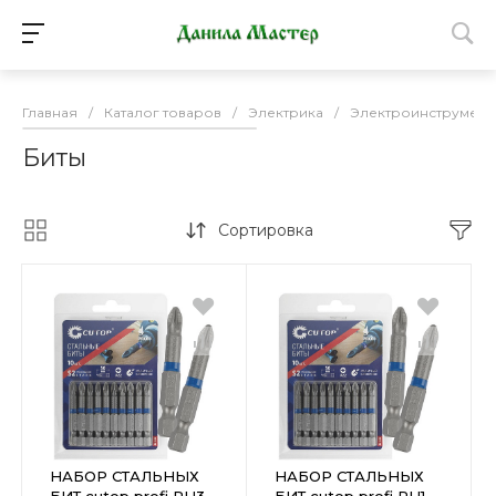
Главная
/
Каталог товаров
/
Электрика
/
Электроинструмент
Биты
Сортировка
НАБОР СТАЛЬНЫХ
НАБОР СТАЛЬНЫХ