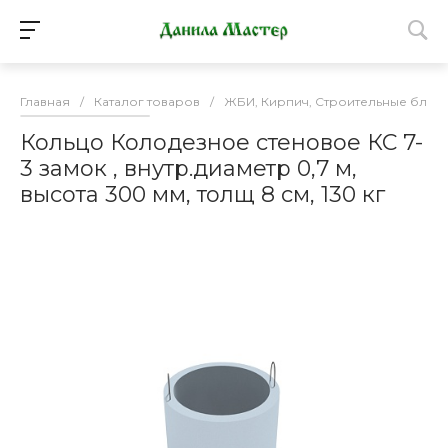
Главная
/
Каталог товаров
/
ЖБИ, Кирпич, Строительные блоки
Кольцо Колодезное стеновое КС 7-
3 замок , внутр.диаметр 0,7 м,
высота 300 мм, толщ 8 см, 130 кг