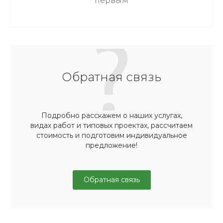
первым
Обратная связь
Подробно расскажем о наших услугах,
видах работ и типовых проектах, рассчитаем
стоимость и подготовим индивидуальное
предложение!
Обратная связь