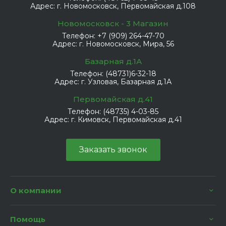
Адрес:
г. Новомосковск, Первомайская д.108
Новомосковск - 3 Магазин
Телефон:
+7 (909) 264-47-70
Адрес:
г. Новомосковск, Мира, 56
Базарная д.1А
Телефон:
(48731)6-32-18
Адрес:
г. Узловая, Базарная д.1А
Первомайская д.41
Телефон:
(48735) 4-03-85
Адрес:
г. Кимовск, Первомайская д.41
Заказать звонок
О компании
Помощь