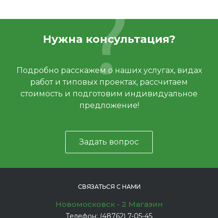
Нужна консультация?
Подробно расскажем о наших услугах, видах
работ и типовых проектах, рассчитаем
стоимость и подготовим индивидуальное
предложение!
Задать вопрос
СВЯЗАТЬСЯ С НАМИ
Новомосковск - 2 Магазин
Телефон:
(48762) 7-05-45