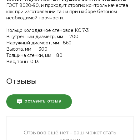
ГОСТ 8020-90, и проходит строгих контроль качества
как при изготовлении так и при наборе бетоном
необходимой прочности.
Кольцо колодезное стеновое КС 7-3
Внутренний диаметр, мм 700
Наружный диамерт, мм 860
Высота, мм 300
Толщина стенки, мм 80
Вес, тонн 0,13
Отзывы
ОСТАВИТЬ ОТЗЫВ
Отзывов ещё нет – ваш может стать