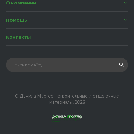
О компании
Помощь
Контакты
© Данила Мастер - строительные и отделочные
материалы, 2026