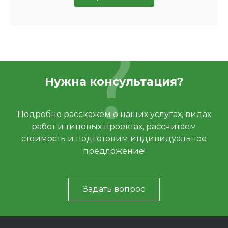
Нужна консультация?
Подробно расскажем о наших услугах, видах
работ и типовых проектах, рассчитаем
стоимость и подготовим индивидуальное
предложение!
Задать вопрос