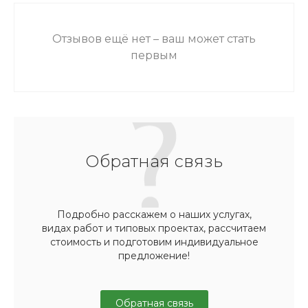
Отзывов ещё нет – ваш может стать
первым
Обратная связь
Подробно расскажем о наших услугах,
видах работ и типовых проектах, рассчитаем
стоимость и подготовим индивидуальное
предложение!
Обратная связь