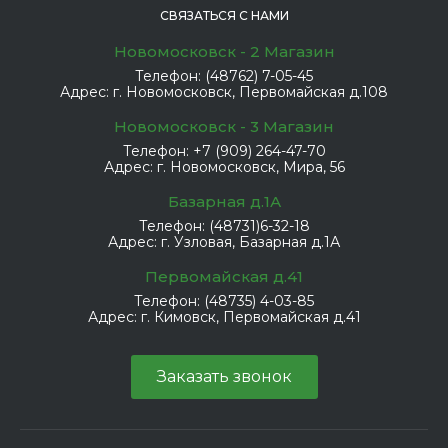
СВЯЗАТЬСЯ С НАМИ
Новомосковск - 2 Магазин
Телефон:
(48762) 7-05-45
Адрес:
г. Новомосковск, Первомайская д.108
Новомосковск - 3 Магазин
Телефон:
+7 (909) 264-47-70
Адрес:
г. Новомосковск, Мира, 56
Базарная д.1А
Телефон:
(48731)6-32-18
Адрес:
г. Узловая, Базарная д.1А
Первомайская д.41
Телефон:
(48735) 4-03-85
Адрес:
г. Кимовск, Первомайская д.41
Заказать звонок