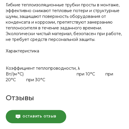
Гибкие теплоизоляционные трубки просты в монтаже,
эффективно снижают тепловые потери и структурные
шумы, защищают поверхность оборудования от
конденсата и коррозии, препятствуют замерзанию
теплоносителя в течение заданного времени.
Экологически чистый материал, безопасен при работе,
не требует средств персональной защиты.
Характери
Коэффициент теплопроводности, λ
Вт/(м·°С) при 10°С при
20°С при 30°С
Отзывы
ОСТАВИТЬ ОТЗЫВ