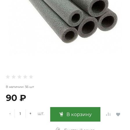
В наличии: 56 шт
90 ₽
шт.
-
+
В корзину