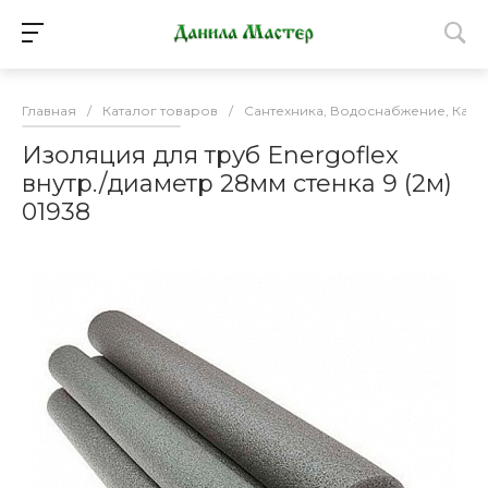
Главная
/
Каталог товаров
/
Сантехника, Водоснабжение, Кан
Изоляция для труб Energoflex
внутр./диаметр 28мм стенка 9 (2м)
01938