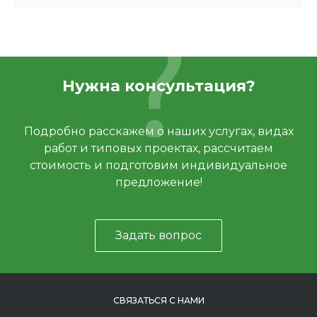
Нужна консультация?
Подробно расскажем о наших услугах, видах
работ и типовых проектах, рассчитаем
стоимость и подготовим индивидуальное
предложение!
Задать вопрос
СВЯЗАТЬСЯ С НАМИ