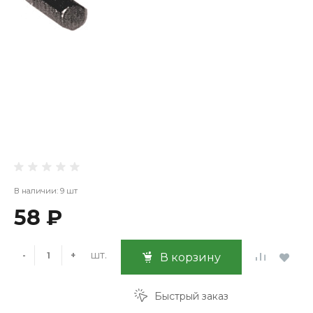
В наличии: 9 шт
58 ₽
шт.
-
+
В корзину
Быстрый заказ