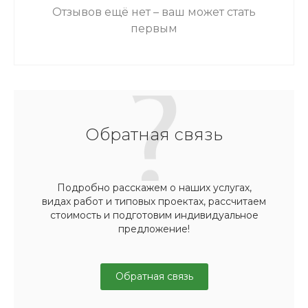
Отзывов ещё нет – ваш может стать
первым
Обратная связь
Подробно расскажем о наших услугах,
видах работ и типовых проектах, рассчитаем
стоимость и подготовим индивидуальное
предложение!
Обратная связь