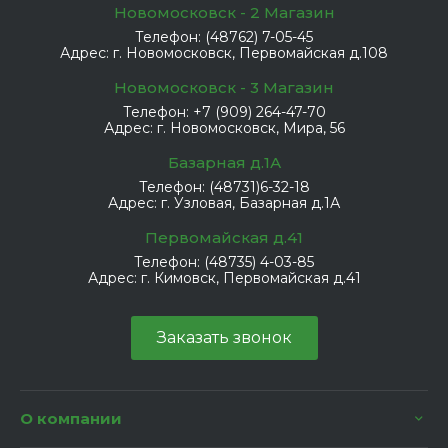
Новомосковск - 2 Магазин
Телефон:
(48762) 7-05-45
Адрес:
г. Новомосковск, Первомайская д.108
Новомосковск - 3 Магазин
Телефон:
+7 (909) 264-47-70
Адрес:
г. Новомосковск, Мира, 56
Базарная д.1А
Телефон:
(48731)6-32-18
Адрес:
г. Узловая, Базарная д.1А
Первомайская д.41
Телефон:
(48735) 4-03-85
Адрес:
г. Кимовск, Первомайская д.41
Заказать звонок
О компании