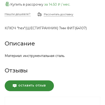
Купить в рассрочку
за
14.50 ₽
/ мес.
Нашли дешевле?
Рассчитать доставку
КЛЮЧ "hex"(ШЕСТИГРАННИК) 7мм ФИТ(64107)
Описание
Материал: инструментальная сталь.
Отзывы
ОСТАВИТЬ ОТЗЫВ