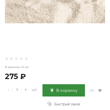
В наличии: 14 шт
275 ₽
шт.
-
+
В корзину
Быстрый заказ