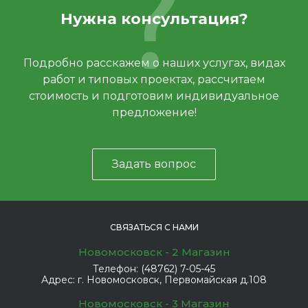
Нужна консультация?
Подробно расскажем о наших услугах, видах
работ и типовых проектах, рассчитаем
стоимость и подготовим индивидуальное
предложение!
Задать вопрос
СВЯЗАТЬСЯ С НАМИ
Новомосковск - 2 Магазин
Телефон:
(48762) 7-05-45
Адрес:
г. Новомосковск, Первомайская д.108
Новомосковск - 3 Магазин