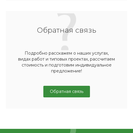
Обратная связь
Подробно расскажем о наших услугах,
видах работ и типовых проектах, рассчитаем
стоимость и подготовим индивидуальное
предложение!
Обратная связь