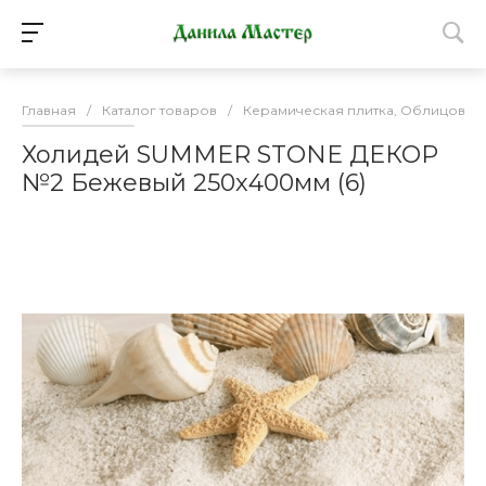
Главная
/
Каталог товаров
/
Керамическая плитка, Облицовоч
Холидей SUMMER STONE ДЕКОР
№2 Бежевый 250х400мм (6)