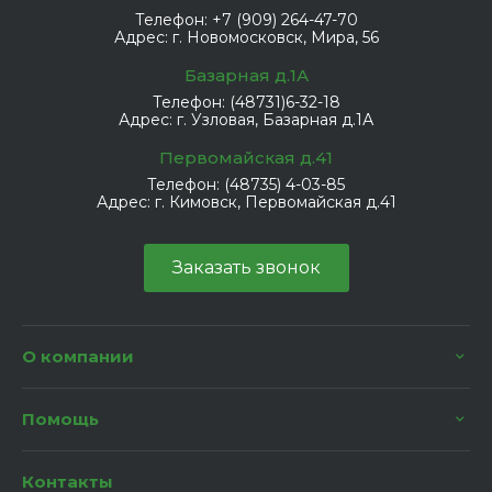
Телефон:
+7 (909) 264-47-70
Адрес:
г. Новомосковск, Мира, 56
Базарная д.1А
Телефон:
(48731)6-32-18
Адрес:
г. Узловая, Базарная д.1А
Первомайская д.41
Телефон:
(48735) 4-03-85
Адрес:
г. Кимовск, Первомайская д.41
Заказать звонок
О компании
Помощь
Контакты