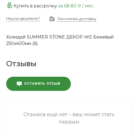
Купить в рассрочку
за
68.80 ₽
/ мес.
Нашли дешевле?
Рассчитать доставку
Холидей SUMMER STONE ДЕКОР №2 Бежевый
250х400мм (6)
Отзывы
ОСТАВИТЬ ОТЗЫВ
Отзывов ещё нет – ваш может стать
первым