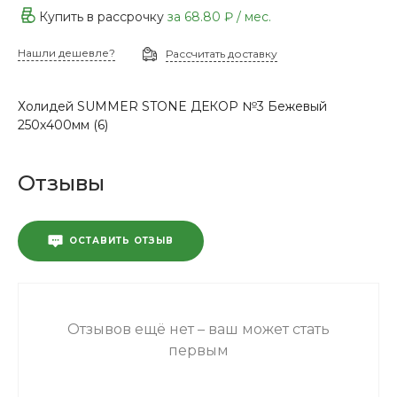
Купить в рассрочку
за
68.80 ₽
/ мес.
Нашли дешевле?
Рассчитать доставку
Холидей SUMMER STONE ДЕКОР №3 Бежевый
250х400мм (6)
Отзывы
ОСТАВИТЬ ОТЗЫВ
Отзывов ещё нет – ваш может стать
первым