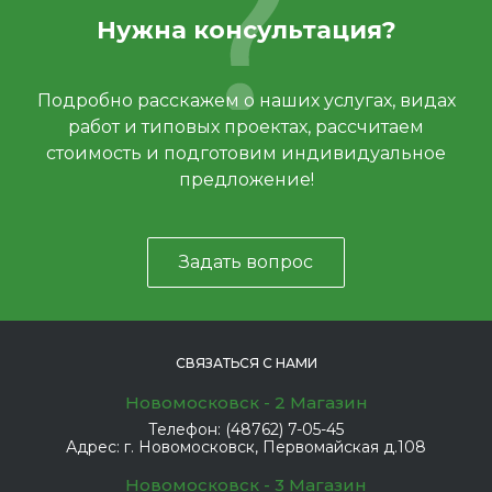
Нужна консультация?
Подробно расскажем о наших услугах, видах
работ и типовых проектах, рассчитаем
стоимость и подготовим индивидуальное
предложение!
Задать вопрос
СВЯЗАТЬСЯ С НАМИ
Новомосковск - 2 Магазин
Телефон:
(48762) 7-05-45
Адрес:
г. Новомосковск, Первомайская д.108
Новомосковск - 3 Магазин