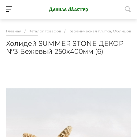
Главная
/
Каталог товаров
/
Керамическая плитка, Облицовоч
Холидей SUMMER STONE ДЕКОР
№3 Бежевый 250х400мм (6)