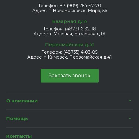
Телефон:
+7 (909) 264-47-70
Адрес:
г. Новомосковск, Мира, 56
Базарная д.1А
Телефон:
(48731)6-32-18
Адрес:
г. Узловая, Базарная д.1А
Первомайская д.41
Телефон:
(48735) 4-03-85
Адрес:
г. Кимовск, Первомайская д.41
Заказать звонок
О компании
Помощь
Контакты