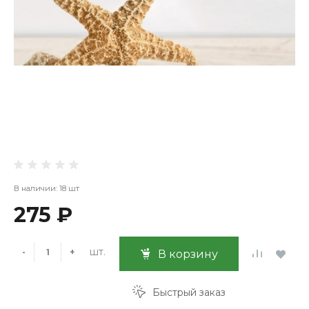
В наличии: 18 шт
275 ₽
шт.
-
+
В корзину
Быстрый заказ