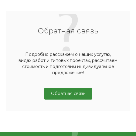
Обратная связь
Подробно расскажем о наших услугах,
видах работ и типовых проектах, рассчитаем
стоимость и подготовим индивидуальное
предложение!
Обратная связь