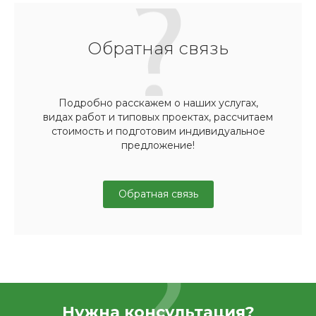
Обратная связь
Подробно расскажем о наших услугах,
видах работ и типовых проектах, рассчитаем
стоимость и подготовим индивидуальное
предложение!
Обратная связь
Нужна консультация?