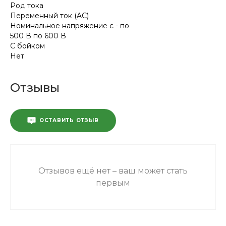
Род тока
Переменный ток (AC)
Номинальное напряжение с - по
500 В по 600 В
С бойком
Нет
Отзывы
ОСТАВИТЬ ОТЗЫВ
Отзывов ещё нет – ваш может стать
первым