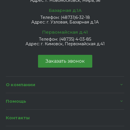
Адрес:
г. Новомосковск, Мира, 56
Базарная д.1А
Телефон:
(48731)6-32-18
Адрес:
г. Узловая, Базарная д.1А
Первомайская д.41
Телефон:
(48735) 4-03-85
Адрес:
г. Кимовск, Первомайская д.41
Заказать звонок
О компании
Помощь
Контакты