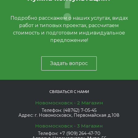
Подробно расскажем о наших услугах, видах
работ и типовых проектах, рассчитаем
стоимость и подготовим индивидуальное
предложение!
Задать вопрос
СВЯЗАТЬСЯ С НАМИ
Новомосковск - 2 Магазин
Телефон:
(48762) 7-05-45
Адрес:
г. Новомосковск, Первомайская д.108
Новомосковск - 3 Магазин
Телефон:
+7 (909) 264-47-70