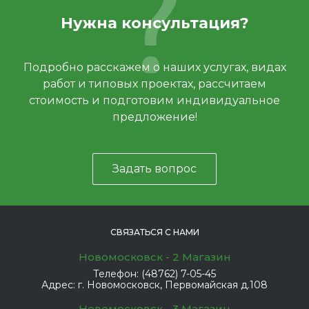
Нужна консультация?
Подробно расскажем о наших услугах, видах
работ и типовых проектах, рассчитаем
стоимость и подготовим индивидуальное
предложение!
Задать вопрос
СВЯЗАТЬСЯ С НАМИ
Новомосковск - 2 Магазин
Телефон:
(48762) 7-05-45
Адрес:
г. Новомосковск, Первомайская д.108
Новомосковск - 3 Магазин