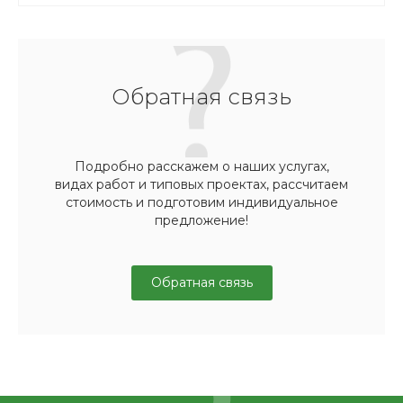
Обратная связь
Подробно расскажем о наших услугах,
видах работ и типовых проектах, рассчитаем
стоимость и подготовим индивидуальное
предложение!
Обратная связь