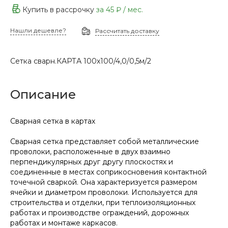
Купить в рассрочку
за
45 ₽
/ мес.
Нашли дешевле?
Рассчитать доставку
Сетка сварн.КАРТА 100х100/4,0/0,5м/2
Описание
Сварная сетка в картах
Сварная сетка представляет собой металлические
проволоки, расположенные в двух взаимно
перпендикулярных друг другу плоскостях и
соединенные в местах соприкосновения контактной
точечной сваркой. Она характеризуется размером
ячейки и диаметром проволоки. Используется для
строительства и отделки, при теплоизоляционных
работах и производстве ограждений, дорожных
работах и монтаже каркасов.