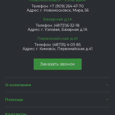
Телефон:
+7 (909) 264-47-70
Адрес:
г. Новомосковск, Мира, 56
Базарная д.1А
Телефон:
(48731)6-32-18
Адрес:
г. Узловая, Базарная д.1А
Первомайская д.41
Телефон:
(48735) 4-03-85
Адрес:
г. Кимовск, Первомайская д.41
Заказать звонок
О компании
Помощь
Контакты