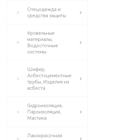
Спецодежда и
средства защиты
Кровельные
материалы,
Водосточные
системы
Шифер,
Асбестоцементные
трубы, Изделия из
асбеста
Гидроизоляция,
Пароизоляция,
Мастика
Лакокрасочная