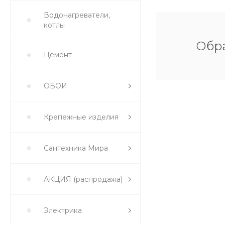
Водонагреватели,
котлы
Обра
Цемент
ОБОИ
Крепежные изделия
Сантехника Мира
АКЦИЯ (распродажа)
Электрика