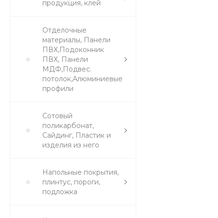
продукция, клей
Отделочные
материалы, Панели
ПВХ,Подоконник
ПВХ, Панели
МДФ,Подвес.
потолок,Алюминиевые
профили
Сотовый
поликарбонат,
Сайдинг, Пластик и
изделия из него
Напольные покрытия,
плинтус, пороги,
подложка