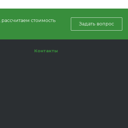
, рассчитаем стоимость
Задать вопрос
Контакты