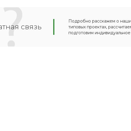
Подробно расскажем о наших
тная связь
типовых проектах, рассчитае
подготовим индивидуальное