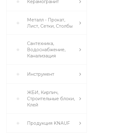
Керамогранит
Металл - Прокат,
Лист, Сетки, Столбы
Сантехника,
Водоснабжение,
Канализация
Инструмент
ЖБИ, Кирпич,
Строительные блоки,
Клей
Продукция KNAUF