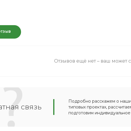
ОТЗЫВ
Отзывов ещё нет – ваш может 
Подробно расскажем о наших
тная связь
типовых проектах, рассчитае
подготовим индивидуальное