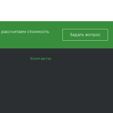
, рассчитаем стоимость
Задать вопрос
Контакты