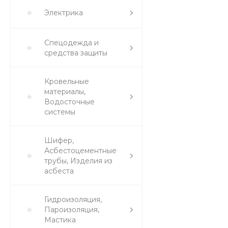
Электрика
Спецодежда и
средства защиты
Кровельные
материалы,
Водосточные
системы
Шифер,
Асбестоцементные
трубы, Изделия из
асбеста
Гидроизоляция,
Пароизоляция,
Мастика