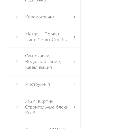
подложка
Керамогранит
Металл - Прокат,
Лист, Сетки, Столбы
Сантехника,
Водоснабжение,
Канализация
Инструмент
ЖБИ, Кирпич,
Строительные блоки,
Клей