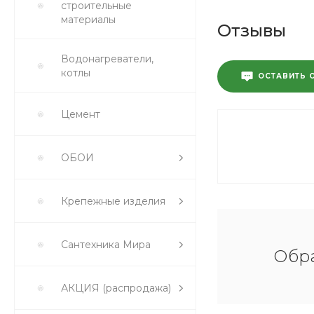
строительные
материалы
Отзывы
Водонагреватели,
котлы
ОСТАВИТЬ 
Цемент
ОБОИ
Крепежные изделия
Сантехника Мира
Обра
АКЦИЯ (распродажа)