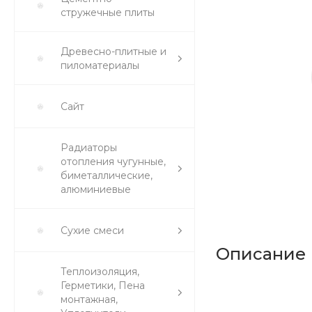
стружечные плиты
Древесно-плитные и
пиломатериалы
Сайт
Радиаторы
отопления чугунные,
биметаллические,
алюминиевые
Сухие смеси
Описание
Теплоизоляция,
Герметики, Пена
монтажная,