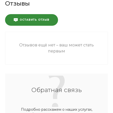
Отзывы
ОСТАВИТЬ ОТЗЫВ
Отзывов ещё нет – ваш может стать
первым
Обратная связь
Подробно расскажем о наших услугах,