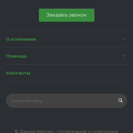
Заказать звонок
О компании
Помощь
Контакты
© Данила Мастер - строительные и отделочные