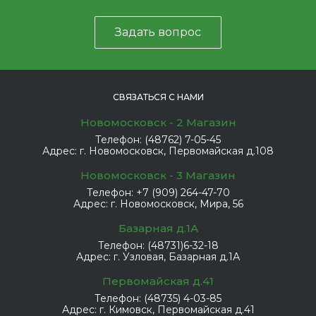
Задать вопрос
СВЯЗАТЬСЯ С НАМИ
Новомосковск - 2 Магазин
Телефон:
(48762) 7-05-45
Адрес:
г. Новомосковск, Первомайская д.108
Новомосковск - 3 Магазин
Телефон:
+7 (909) 264-47-70
Адрес:
г. Новомосковск, Мира, 56
Базарная д.1А
Телефон:
(48731)6-32-18
Адрес:
г. Узловая, Базарная д.1А
Первомайская д.41
Телефон:
(48735) 4-03-85
Адрес:
г. Кимовск, Первомайская д.41