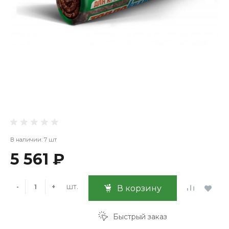
В наличии: 7 шт
5 561 ₽
шт.
-
+
В корзину
Быстрый заказ