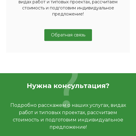
видах работ и типовых проектах, рассчитаем
стоимость и подготовим индивидуальное
предложение!
Обратная связь
Нужна консультация?
Подробно расскажем о наших услугах, видах
работ и типовых проектах, рассчитаем
стоимость и подготовим индивидуальное
предложение!