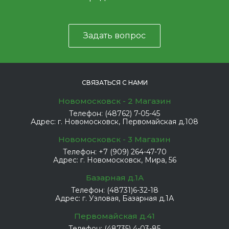
Задать вопрос
СВЯЗАТЬСЯ С НАМИ
Новомосковск - 2 Магазин
Телефон:
(48762) 7-05-45
Адрес:
г. Новомосковск, Первомайская д.108
Новомосковск - 3 Магазин
Телефон:
+7 (909) 264-47-70
Адрес:
г. Новомосковск, Мира, 56
Базарная д.1А
Телефон:
(48731)6-32-18
Адрес:
г. Узловая, Базарная д.1А
Первомайская д.41
Телефон:
(48735) 4-03-85