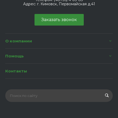
Адрес:
г. Кимовск, Первомайская д.41
Заказать звонок
О компании
Помощь
Контакты