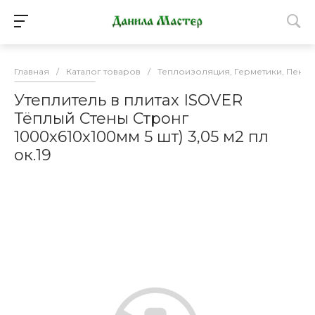
Главная
/
Каталог товаров
/
Теплоизоляция, Герметики, Пена 
Утеплитель в плитах ISOVER
Тёплый Стены Стронг
1000х610х100мм 5 шт) 3,05 м2 пл
ок.19