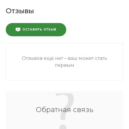
Отзывы
ОСТАВИТЬ ОТЗЫВ
Отзывов ещё нет – ваш может стать
первым
Обратная связь