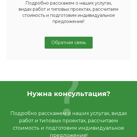
Подробно расскажем о наших услугах,
видах работ и типовых проектах, рассчитаем
стоимость и подготовим индивидуальное
предложение!
Обратная связь
Нужна консультация?
Подробно расскажем о наших услугах, видах
работ и типовых проектах, рассчитаем
стоимость и подготовим индивидуальное
предложение!