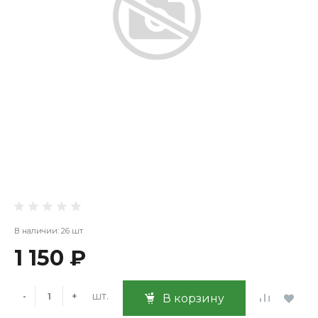
В наличии: 26 шт
1 150 ₽
шт.
-
+
В корзину