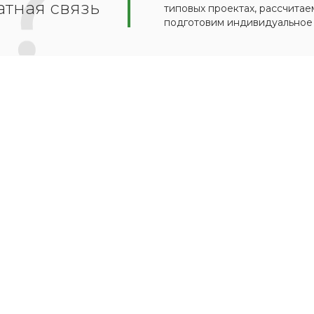
тная связь
типовых проектах, рассчитае
подготовим индивидуальное