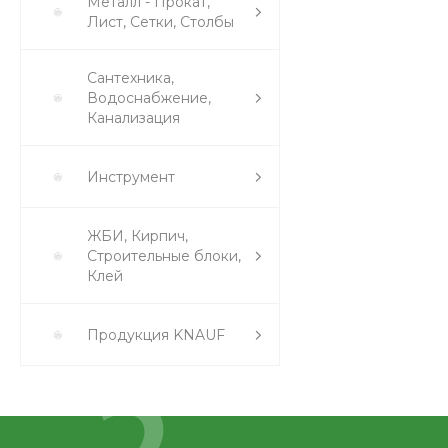
Металл - Прокат,
Лист, Сетки, Столбы
Сантехника,
Водоснабжение,
Канализация
Инструмент
ЖБИ, Кирпич,
Строительные блоки,
Клей
Продукция KNAUF