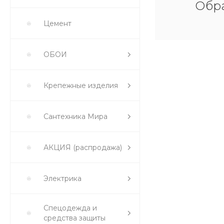
Обра
Цемент
ОБОИ
Крепежные изделия
Сантехника Мира
АКЦИЯ (распродажа)
Электрика
Спецодежда и
средства защиты