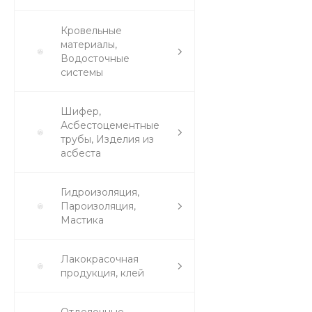
Кровельные
материалы,
Водосточные
системы
Шифер,
Асбестоцементные
трубы, Изделия из
асбеста
Гидроизоляция,
Пароизоляция,
Мастика
Лакокрасочная
продукция, клей