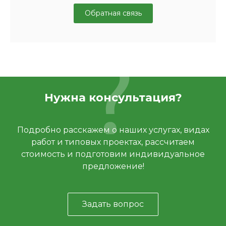
Обратная связь
Нужна консультация?
Подробно расскажем о наших услугах, видах
работ и типовых проектах, рассчитаем
стоимость и подготовим индивидуальное
предложение!
Задать вопрос