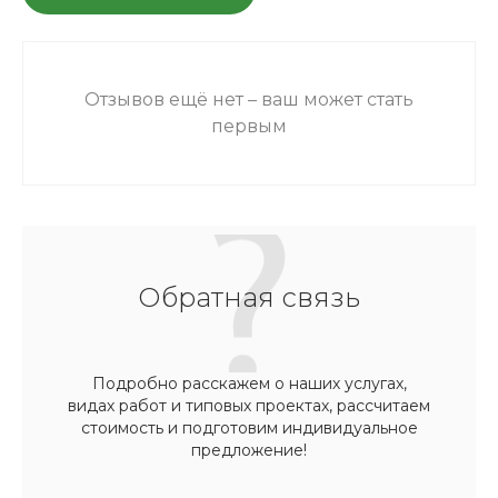
Отзывов ещё нет – ваш может стать
первым
Обратная связь
Подробно расскажем о наших услугах,
видах работ и типовых проектах, рассчитаем
стоимость и подготовим индивидуальное
предложение!