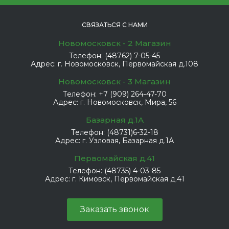
СВЯЗАТЬСЯ С НАМИ
Новомосковск - 2 Магазин
Телефон:
(48762) 7-05-45
Адрес:
г. Новомосковск, Первомайская д.108
Новомосковск - 3 Магазин
Телефон:
+7 (909) 264-47-70
Адрес:
г. Новомосковск, Мира, 56
Базарная д.1А
Телефон:
(48731)6-32-18
Адрес:
г. Узловая, Базарная д.1А
Первомайская д.41
Телефон:
(48735) 4-03-85
Адрес:
г. Кимовск, Первомайская д.41
Заказать звонок