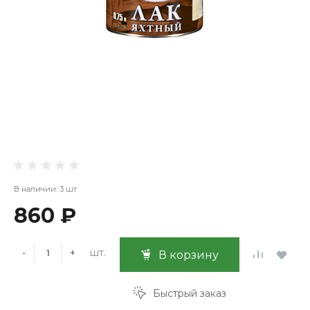
В наличии: 3 шт
860 ₽
шт.
-
+
В корзину
Быстрый заказ