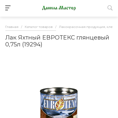
Главная
/
Каталог товаров
/
Лакокрасочная продукция, клей
Лак Яхтный ЕВРОТЕКС глянцевый
0,75л (19294)