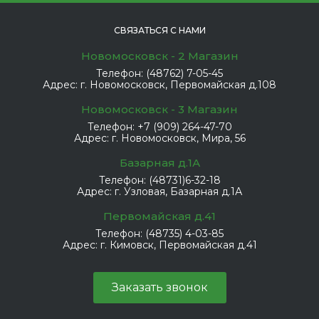
СВЯЗАТЬСЯ С НАМИ
Новомосковск - 2 Магазин
Телефон:
(48762) 7-05-45
Адрес:
г. Новомосковск, Первомайская д.108
Новомосковск - 3 Магазин
Телефон:
+7 (909) 264-47-70
Адрес:
г. Новомосковск, Мира, 56
Базарная д.1А
Телефон:
(48731)6-32-18
Адрес:
г. Узловая, Базарная д.1А
Первомайская д.41
Телефон:
(48735) 4-03-85
Адрес:
г. Кимовск, Первомайская д.41
Заказать звонок