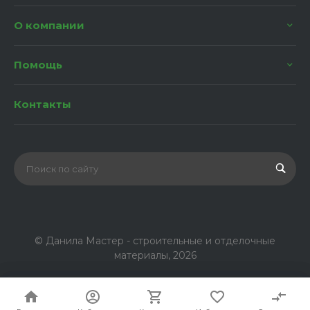
О компании
Помощь
Контакты
© Данила Мастер - строительные и отделочные
материалы, 2026