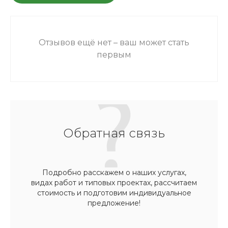
Отзывов ещё нет – ваш может стать
первым
Обратная связь
Подробно расскажем о наших услугах,
видах работ и типовых проектах, рассчитаем
стоимость и подготовим индивидуальное
предложение!