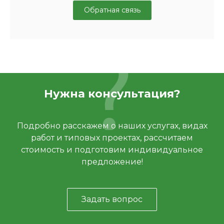
Обратная связь
Нужна консультация?
Подробно расскажем о наших услугах, видах
работ и типовых проектах, рассчитаем
стоимость и подготовим индивидуальное
предложение!
Задать вопрос