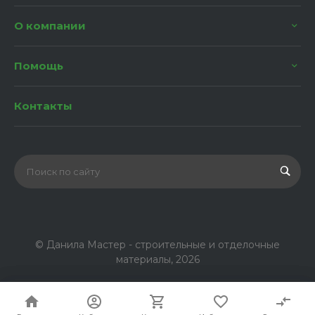
О компании
Помощь
Контакты
© Данила Мастер - строительные и отделочные
материалы, 2026