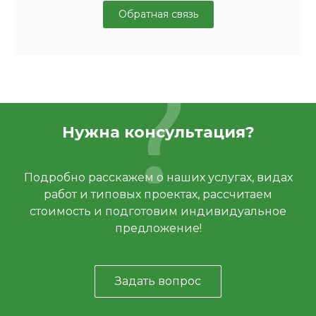
Обратная связь
Нужна консультация?
Подробно расскажем о наших услугах, видах
работ и типовых проектах, рассчитаем
стоимость и подготовим индивидуальное
предложение!
Задать вопрос