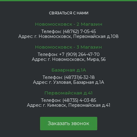
СВЯЗАТЬСЯ С НАМИ
Новомосковск - 2 Магазин
Телефон:
(48762) 7-05-45
Адрес:
г. Новомосковск, Первомайская д.108
Новомосковск - 3 Магазин
Телефон:
+7 (909) 264-47-70
Адрес:
г. Новомосковск, Мира, 56
Базарная д.1А
Телефон:
(48731)6-32-18
Адрес:
г. Узловая, Базарная д.1А
Первомайская д.41
Телефон:
(48735) 4-03-85
Адрес:
г. Кимовск, Первомайская д.41
Заказать звонок