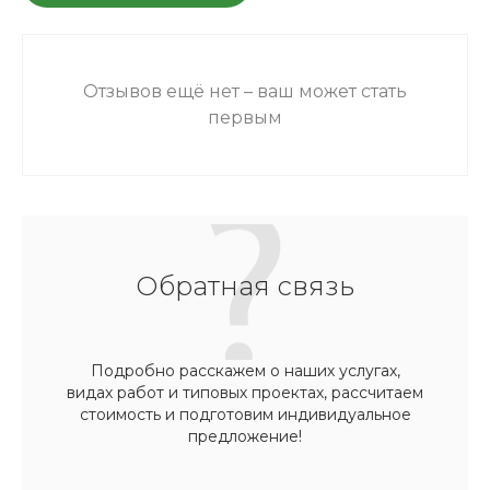
Отзывов ещё нет – ваш может стать
первым
Обратная связь
Подробно расскажем о наших услугах,
видах работ и типовых проектах, рассчитаем
стоимость и подготовим индивидуальное
предложение!