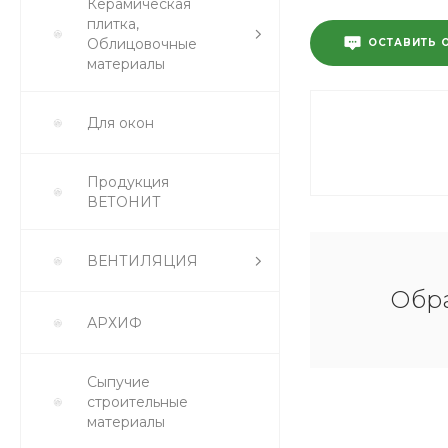
Керамическая
плитка,
Облицовочные
ОСТАВИТЬ 
материалы
Для окон
Продукция
ВЕТОНИТ
ВЕНТИЛЯЦИЯ
Обра
АРХИФ
Сыпучие
строительные
материалы