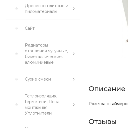
Древесно-плитные и
пиломатериалы
Сайт
Радиаторы
отопления чугунные,
биметаллические,
алюминиевые
Сухие смеси
Описание
Теплоизоляция,
Герметики, Пена
Розетка с таймеро
монтажная,
Уплотнители
Отзывы