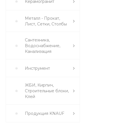
Керамогранит
Металл - Прокат,
Лист, Сетки, Столбы
Сантехника,
Водоснабжение,
Канализация
Инструмент
ЖБИ, Кирпич,
Строительные блоки,
Клей
Продукция KNAUF