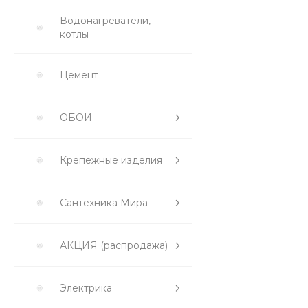
Водонагреватели,
котлы
Цемент
ОБОИ
Крепежные изделия
Сантехника Мира
АКЦИЯ (распродажа)
Электрика