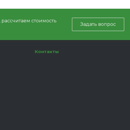
, рассчитаем стоимость
Задать вопрос
Контакты