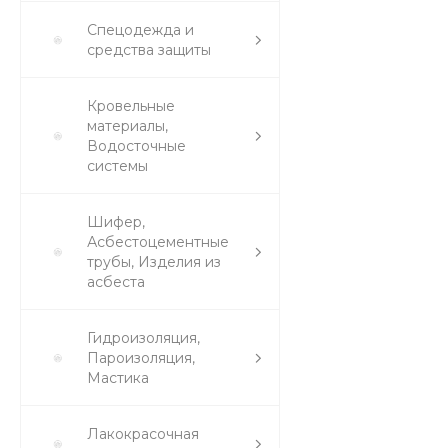
Спецодежда и
средства защиты
Кровельные
материалы,
Водосточные
системы
Шифер,
Асбестоцементные
трубы, Изделия из
асбеста
Гидроизоляция,
Пароизоляция,
Мастика
Лакокрасочная