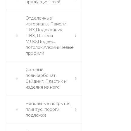
продукция, клей
Отделочные
материалы, Панели
ПВХ,Подоконник
ПВХ, Панели
МДФ,Подвес.
потолок,Алюминиевые
профили
Сотовый
поликарбонат,
Сайдинг, Пластик и
изделия из него
Напольные покрытия,
плинтус, пороги,
подложка