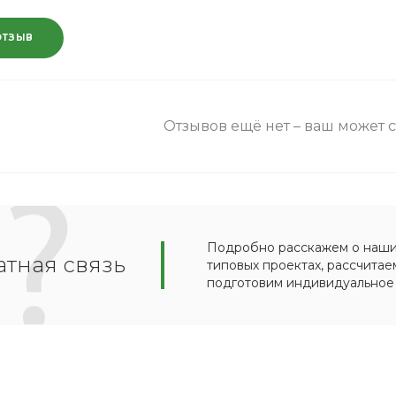
ОТЗЫВ
Отзывов ещё нет – ваш может 
Подробно расскажем о наших
тная связь
типовых проектах, рассчитае
подготовим индивидуальное