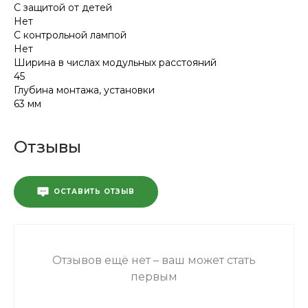
С защитой от детей
Нет
С контрольной лампой
Нет
Ширина в числах модульных расстояний
45
Глубина монтажа, установки
63 мм
Отзывы
ОСТАВИТЬ ОТЗЫВ
Отзывов ещё нет – ваш может стать
первым