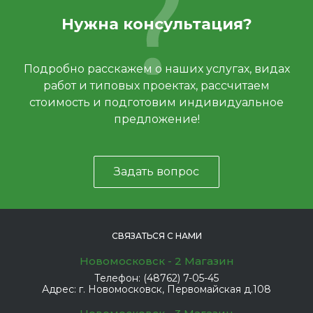
Нужна консультация?
Подробно расскажем о наших услугах, видах
работ и типовых проектах, рассчитаем
стоимость и подготовим индивидуальное
предложение!
Задать вопрос
СВЯЗАТЬСЯ С НАМИ
Новомосковск - 2 Магазин
Телефон:
(48762) 7-05-45
Адрес:
г. Новомосковск, Первомайская д.108