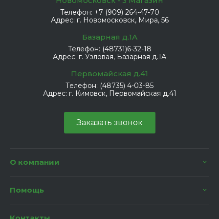
Новомосковск - 3 Магазин
Телефон:
+7 (909) 264-47-70
Адрес:
г. Новомосковск, Мира, 56
Базарная д.1А
Телефон:
(48731)6-32-18
Адрес:
г. Узловая, Базарная д.1А
Первомайская д.41
Телефон:
(48735) 4-03-85
Адрес:
г. Кимовск, Первомайская д.41
Заказать звонок
О компании
Помощь
Контакты