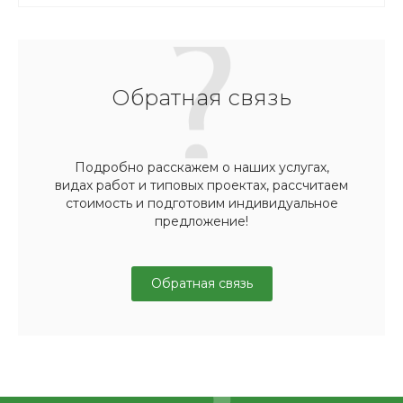
Обратная связь
Подробно расскажем о наших услугах,
видах работ и типовых проектах, рассчитаем
стоимость и подготовим индивидуальное
предложение!
Обратная связь