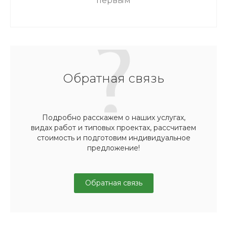
первым
Обратная связь
Подробно расскажем о наших услугах,
видах работ и типовых проектах, рассчитаем
стоимость и подготовим индивидуальное
предложение!
Обратная связь