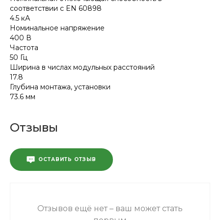
соответствии с EN 60898
4.5 кА
Номинальное напряжение
400 В
Частота
50 Гц
Ширина в числах модульных расстояний
17.8
Глубина монтажа, установки
73.6 мм
Отзывы
ОСТАВИТЬ ОТЗЫВ
Отзывов ещё нет – ваш может стать