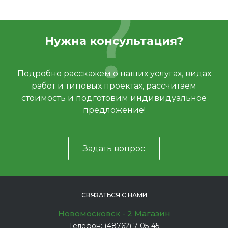
Нужна консультация?
Подробно расскажем о наших услугах, видах
работ и типовых проектах, рассчитаем
стоимость и подготовим индивидуальное
предложение!
Задать вопрос
СВЯЗАТЬСЯ С НАМИ
Новомосковск - 2 Магазин
Телефон:
(48762) 7-05-45