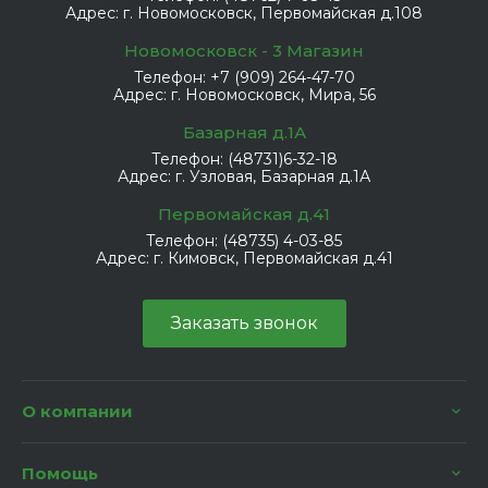
Адрес:
г. Новомосковск, Первомайская д.108
Новомосковск - 3 Магазин
Телефон:
+7 (909) 264-47-70
Адрес:
г. Новомосковск, Мира, 56
Базарная д.1А
Телефон:
(48731)6-32-18
Адрес:
г. Узловая, Базарная д.1А
Первомайская д.41
Телефон:
(48735) 4-03-85
Адрес:
г. Кимовск, Первомайская д.41
Заказать звонок
О компании
Помощь