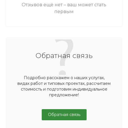
Отзывов ещё нет – ваш может стать
первым
Обратная связь
Подробно расскажем о наших услугах,
видах работ и типовых проектах, рассчитаем
стоимость и подготовим индивидуальное
предложение!
Обратная связь