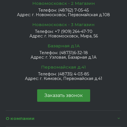
Новомосковск - 2 Магазин
Телефон:
(48762) 7-05-45
Адрес:
г. Новомосковск, Первомайская д.108
Новомосковск - 3 Магазин
Телефон:
+7 (909) 264-47-70
Адрес:
г. Новомосковск, Мира, 56
Базарная д.1А
Телефон:
(48731)6-32-18
Адрес:
г. Узловая, Базарная д.1А
Первомайская д.41
Телефон:
(48735) 4-03-85
Адрес:
г. Кимовск, Первомайская д.41
Заказать звонок
О компании