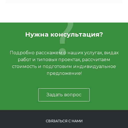
Нужна консультация?
Подробно расскажем о наших услугах, видах
работ и типовых проектах, рассчитаем
стоимость и подготовим индивидуальное
предложение!
Задать вопрос
СВЯЗАТЬСЯ С НАМИ