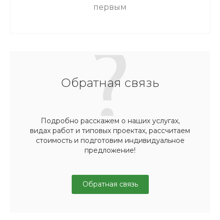
первым
Обратная связь
Подробно расскажем о наших услугах,
видах работ и типовых проектах, рассчитаем
стоимость и подготовим индивидуальное
предложение!
Обратная связь