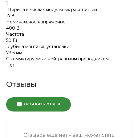
1
Ширина в числах модульных расстояний
17.8
Номинальное напряжение
400 В
Частота
50 Гц
Глубина монтажа, установки
73.6 мм
С коммутируемым нейтральным проводником
Нет
Отзывы
ОСТАВИТЬ ОТЗЫВ
Отзывов ещё нет – ваш может стать