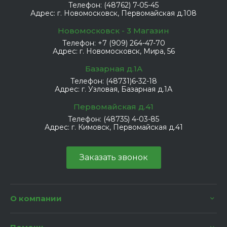
Телефон:
(48762) 7-05-45
Адрес:
г. Новомосковск, Первомайская д.108
Новомосковск - 3 Магазин
Телефон:
+7 (909) 264-47-70
Адрес:
г. Новомосковск, Мира, 56
Базарная д.1А
Телефон:
(48731)6-32-18
Адрес:
г. Узловая, Базарная д.1А
Первомайская д.41
Телефон:
(48735) 4-03-85
Адрес:
г. Кимовск, Первомайская д.41
Заказать звонок
О компании