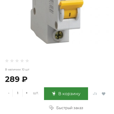
В наличии: 10 шт
289 ₽
шт.
-
+
В корзину
Быстрый заказ