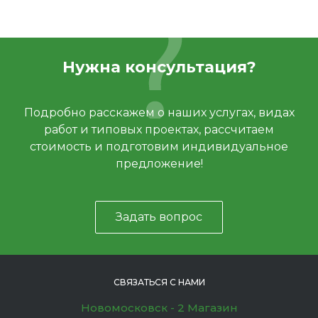
Нужна консультация?
Подробно расскажем о наших услугах, видах
работ и типовых проектах, рассчитаем
стоимость и подготовим индивидуальное
предложение!
Задать вопрос
СВЯЗАТЬСЯ С НАМИ
Новомосковск - 2 Магазин