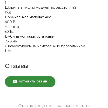
1
Ширина в числах модульных расстояний
17.8
Номинальное напряжение
400 В
Частота
50 Гц
Глубина монтажа, установки
73.6 мм
С коммутируемым нейтральным проводником
Нет
Отзывы
ОСТАВИТЬ ОТЗЫВ
Отзывов ещё нет – ваш может стать