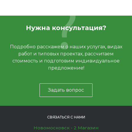
Нужна консультация?
Подробно расскажем о наших услугах, видах
работ и типовых проектах, рассчитаем
стоимость и подготовим индивидуальное
предложение!
Задать вопрос
СВЯЗАТЬСЯ С НАМИ
Новомосковск - 2 Магазин