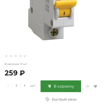
В наличии: 10 шт
259 ₽
шт.
-
+
В корзину
Быстрый заказ