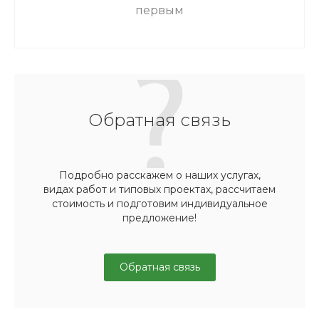
первым
Обратная связь
Подробно расскажем о наших услугах,
видах работ и типовых проектах, рассчитаем
стоимость и подготовим индивидуальное
предложение!
Обратная связь