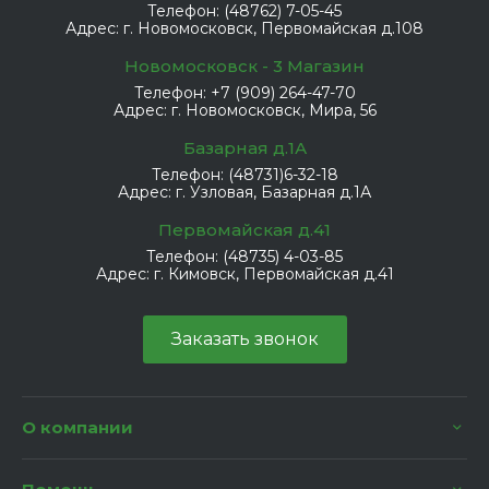
Телефон:
(48762) 7-05-45
Адрес:
г. Новомосковск, Первомайская д.108
Новомосковск - 3 Магазин
Телефон:
+7 (909) 264-47-70
Адрес:
г. Новомосковск, Мира, 56
Базарная д.1А
Телефон:
(48731)6-32-18
Адрес:
г. Узловая, Базарная д.1А
Первомайская д.41
Телефон:
(48735) 4-03-85
Адрес:
г. Кимовск, Первомайская д.41
Заказать звонок
О компании