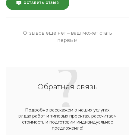
ОСТАВИТЬ ОТЗЫВ
Отзывов ещё нет – ваш может стать
первым
Обратная связь
Подробно расскажем о наших услугах,
видах работ и типовых проектах, рассчитаем
стоимость и подготовим индивидуальное
предложение!