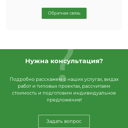
Обратная связь
Нужна консультация?
Подробно расскажем о наших услугах, видах
работ и типовых проектах, рассчитаем
стоимость и подготовим индивидуальное
предложение!
Задать вопрос