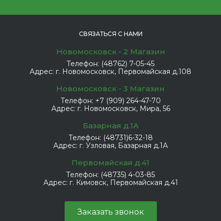
СВЯЗАТЬСЯ С НАМИ
Новомосковск - 2 Магазин
Телефон:
(48762) 7-05-45
Адрес:
г. Новомосковск, Первомайская д.108
Новомосковск - 3 Магазин
Телефон:
+7 (909) 264-47-70
Адрес:
г. Новомосковск, Мира, 56
Базарная д.1А
Телефон:
(48731)6-32-18
Адрес:
г. Узловая, Базарная д.1А
Первомайская д.41
Телефон:
(48735) 4-03-85
Адрес:
г. Кимовск, Первомайская д.41
Заказать звонок