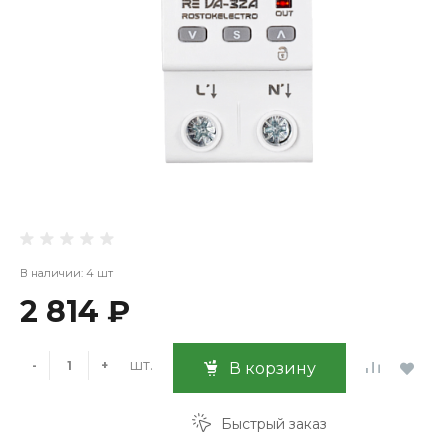
В наличии: 4 шт
2 814 ₽
шт.
-
+
В корзину
Быстрый заказ