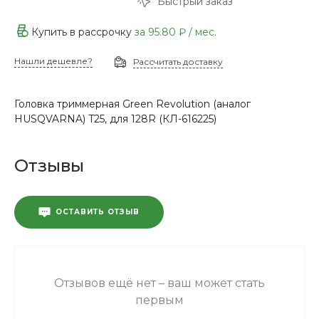
Быстрый заказ
Купить в рассрочку
за
95.80 ₽
/ мес.
Нашли дешевле?
Рассчитать доставку
Головка триммерная Green Revolution (аналог
HUSQVARNA) T25, для 128R (КЛ-616225)
Отзывы
ОСТАВИТЬ ОТЗЫВ
Отзывов ещё нет – ваш может стать
первым