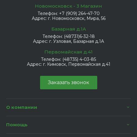
Новомосковск - 3 Магазин
Телефон:
+7 (909) 264-47-70
Адрес:
г. Новомосковск, Мира, 56
Базарная д.1А
Телефон:
(48731)6-32-18
Адрес:
г. Узловая, Базарная д.1А
Первомайская д.41
Телефон:
(48735) 4-03-85
Адрес:
г. Кимовск, Первомайская д.41
Заказать звонок
О компании
Помощь