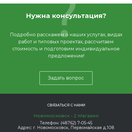
Нужна консультация?
Подробно расскажем о наших услугах, видах
работ и типовых проектах, рассчитаем
стоимость и подготовим индивидуальное
предложение!
Задать вопрос
СВЯЗАТЬСЯ С НАМИ
Новомосковск - 2 Магазин
Телефон:
(48762) 7-05-45
Адрес:
г. Новомосковск, Первомайская д.108