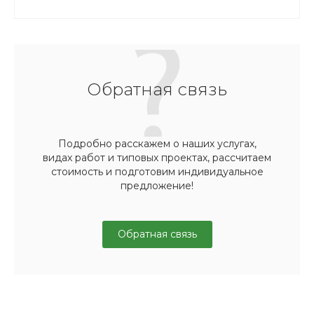
Обратная связь
Подробно расскажем о наших услугах,
видах работ и типовых проектах, рассчитаем
стоимость и подготовим индивидуальное
предложение!
Обратная связь