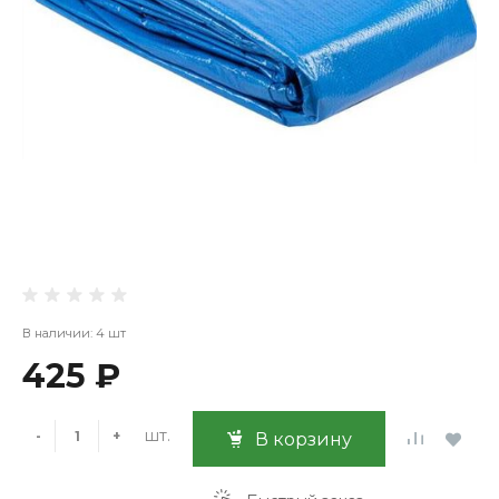
В наличии: 4 шт
425 ₽
шт.
-
+
В корзину