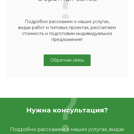
Подробно расскажем о наших услугах,
видах работ и типовых проектах, рассчитаем
стоимость и подготовим индивидуальное
предложение!
Обратная связь
Нужна консультация?
Подробно расскажем о наших услугах, видах