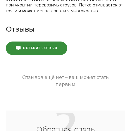
при укрытии перевозимых грузов. Легко отмывается от
грязи и может использоваться многократно.
Отзывы
ОСТАВИТЬ ОТЗЫВ
Отзывов ещё нет – ваш может стать
первым
Обратная связь