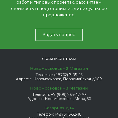
работ и типовых проектах, рассчитаем
стоимость и подготовим индивидуальное
предложение!
Задать вопрос
СВЯЗАТЬСЯ С НАМИ
Новомосковск - 2 Магазин
Телефон:
(48762) 7-05-45
Адрес:
г. Новомосковск, Первомайская д.108
Новомосковск - 3 Магазин
Телефон:
+7 (909) 264-47-70
Адрес:
г. Новомосковск, Мира, 56
Базарная д.1А
Телефон:
(48731)6-32-18