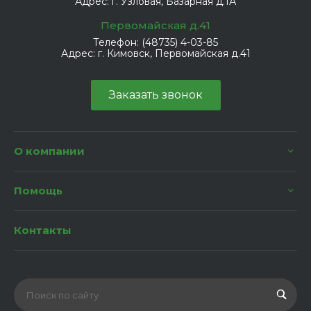
Адрес:
г. Узловая, Базарная д.1А
Первомайская д.41
Телефон:
(48735) 4-03-85
Адрес:
г. Кимовск, Первомайская д.41
Заказать звонок
О компании
Помощь
Контакты