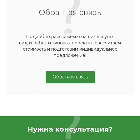
Обратная связь
Подробно расскажем о наших услугах,
видах работ и типовых проектах, рассчитаем
стоимость и подготовим индивидуальное
предложение!
Обратная связь
Нужна консультация?