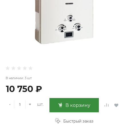
В наличии: 3 шт
10 750 ₽
шт.
-
+
В корзину
Быстрый заказ