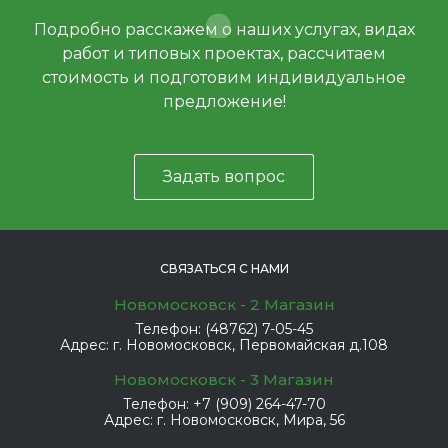
Подробно расскажем о наших услугах, видах
работ и типовых проектах, рассчитаем
стоимость и подготовим индивидуальное
предложение!
Задать вопрос
СВЯЗАТЬСЯ С НАМИ
Новомосковск - 2 Магазин
Телефон:
(48762) 7-05-45
Адрес:
г. Новомосковск, Первомайская д.108
Новомосковск - 3 Магазин
Телефон:
+7 (909) 264-47-70
Адрес:
г. Новомосковск, Мира, 56