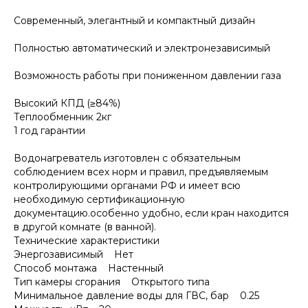
Современный, элегантный и компактный дизайн
Полностью автоматический и электронезависимый
Возможность работы при пониженном давлении газа
Высокий КПД (≥84%)
Теплообменник 2кг
1 год гарантии
Водонагреватель изготовлен с обязательным
соблюдением всех норм и правил, предъявляемым
контролирующими органами РФ и имеет всю
необходимую сертификационную
документацию.особенно удобно, если кран находится
в другой комнате (в ванной).
Технические характеристики
Энергозависимый Нет
Способ монтажа Настенный
Тип камеры сгорания Открытого типа
Минимальное давление воды для ГВС, бар 0.25