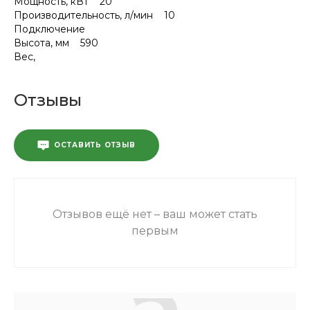
Мощность, кВт 20
Производительность, л/мин 10
Подключение
Высота, мм 590
Вес,
Отзывы
ОСТАВИТЬ ОТЗЫВ
Отзывов ещё нет – ваш может стать
первым