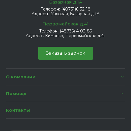
Базарная д.1А
Телефон:
(48731)6-32-18
Адрес:
г. Узловая, Базарная д.1А
Первомайская д.41
Телефон:
(48735) 4-03-85
Адрес:
г. Кимовск, Первомайская д.41
Заказать звонок
О компании
Помощь
Контакты